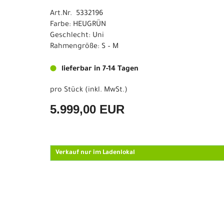
Art.Nr. 5332196
Farbe: HEUGRÜN
Geschlecht: Uni
Rahmengröße: S – M
lieferbar in 7-14 Tagen
pro Stück (inkl. MwSt.)
5.999,00 EUR
Verkauf nur im Ladenlokal