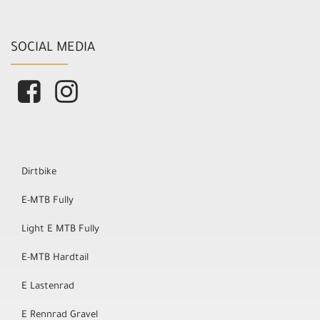
SOCIAL MEDIA
Dirtbike
E-MTB Fully
Light E MTB Fully
E-MTB Hardtail
E Lastenrad
E Rennrad Gravel