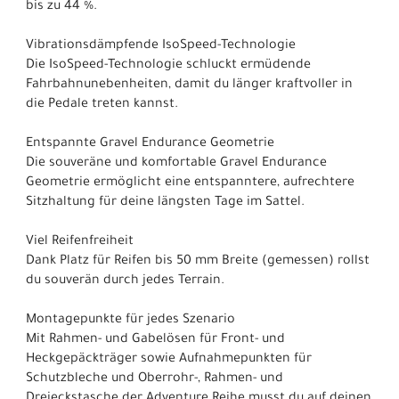
bis zu 44 %.
Vibrationsdämpfende IsoSpeed-Technologie
Die IsoSpeed-Technologie schluckt ermüdende
Fahrbahnunebenheiten, damit du länger kraftvoller in
die Pedale treten kannst.
Entspannte Gravel Endurance Geometrie
Die souveräne und komfortable Gravel Endurance
Geometrie ermöglicht eine entspanntere, aufrechtere
Sitzhaltung für deine längsten Tage im Sattel.
Viel Reifenfreiheit
Dank Platz für Reifen bis 50 mm Breite (gemessen) rollst
du souverän durch jedes Terrain.
Montagepunkte für jedes Szenario
Mit Rahmen- und Gabelösen für Front- und
Heckgepäckträger sowie Aufnahmepunkten für
Schutzbleche und Oberrohr-, Rahmen- und