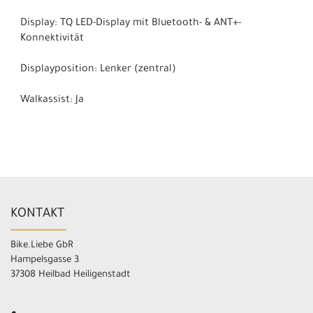
Display: TQ LED-Display mit Bluetooth- & ANT+-
Konnektivität
Displayposition: Lenker (zentral)
Walkassist: Ja
KONTAKT
Bike.Liebe GbR
Hampelsgasse 3
37308 Heilbad Heiligenstadt