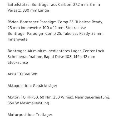
Sattelstütze: Bontrager aus Carbon, 27,2 mm, 8 mm
Versatz, 330 mm Länge
Räder: Bontrager Paradigm Comp 25, Tubeless Ready,
25 mm Innenweite, 100 x 12 mm-Steckachse
Bontrager Paradigm Comp 25, Tubeless Ready, 25 mm
Innenweite
Bontrager, Aluminium, gedichtetes Lager, Center Lock
Scheibenaufnahme, Rapid Drive 108, 142 x 12 mm
Steckachse
Akku: TQ 360 Wh
Akkuposition: Gepäckträger
Motor: TQ HPR60, 60 Nm, 250 W max. Nenndauerleistung,
350 W Maximalleistung
Motorposition: Tretlager