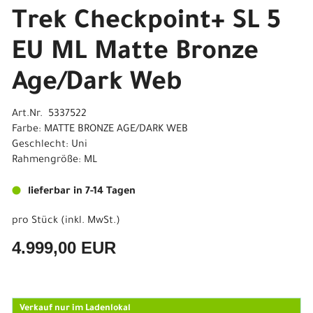
Trek Checkpoint+ SL 5
EU ML Matte Bronze
Age/Dark Web
Art.Nr. 5337522
Farbe: MATTE BRONZE AGE/DARK WEB
Geschlecht: Uni
Rahmengröße: ML
lieferbar in 7-14 Tagen
pro Stück (inkl. MwSt.)
4.999,00 EUR
Verkauf nur im Ladenlokal