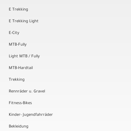
E Trekking
E Trekking Light
E-City
MTB-Fully
Light MTB / Fully
MTB-Hardtail
Trekking
Rennräder u. Gravel
Fitness-Bikes
Kinder- Jugendfahrräder
Bekleidung