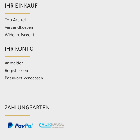
IHR EINKAUF
Top Artikel
Versandkosten
Widerrufsrecht
IHR KONTO
Anmelden
Registrieren
Passwort vergessen
ZAHLUNGSARTEN