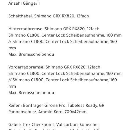
Anzahl Gänge: 1
Schalthebel: Shimano GRX RX820, 12fach
Hinterradbremse: Shimano GRX RX820, 12fach
Shimano CL800, Center Lock Scheibenaufnahme, 160 mm
// Shimano CL800, Center Lock Scheibenaufnahme, 160
mm
Max. Bremsscheibendu
Vorderradbremse: Shimano GRX RX820, 12fach
Shimano CL800, Center Lock Scheibenaufnahme, 160 mm
// Shimano CL800, Center Lock Scheibenaufnahme, 160
mm
Max. Bremsscheibendu
Reifen: Bontrager Girona Pro, Tubeless Ready, GR
Pannenschutz, Aramid-Kern, 700x42mm
Gabel: Trek Checkpoint, Vollcarbon, konischer