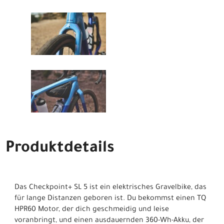
Produktdetails
Das Checkpoint+ SL 5 ist ein elektrisches Gravelbike, das
für lange Distanzen geboren ist. Du bekommst einen TQ
HPR60 Motor, der dich geschmeidig und leise
voranbringt, und einen ausdauernden 360-Wh-Akku, der