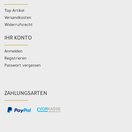
Top Artikel
Versandkosten
Widerrufsrecht
IHR KONTO
Anmelden
Registrieren
Passwort vergessen
ZAHLUNGSARTEN