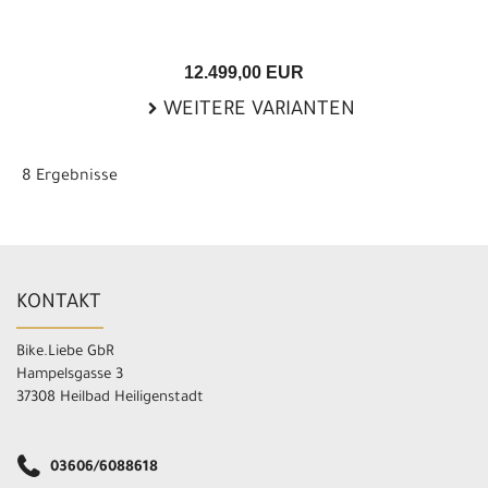
12.499,00 EUR
WEITERE VARIANTEN
8 Ergebnisse
KONTAKT
Bike.Liebe GbR
Hampelsgasse 3
37308 Heilbad Heiligenstadt
03606/6088618