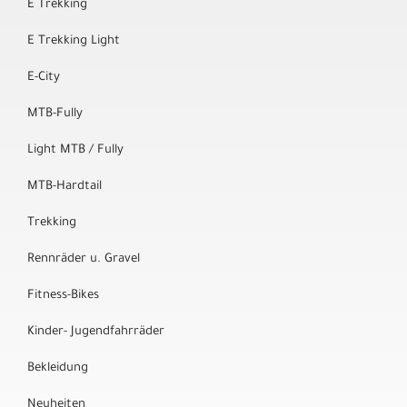
E Trekking
E Trekking Light
E-City
MTB-Fully
Light MTB / Fully
MTB-Hardtail
Trekking
Rennräder u. Gravel
Fitness-Bikes
Kinder- Jugendfahrräder
Bekleidung
Neuheiten