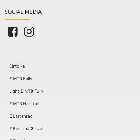
SOCIAL MEDIA
Dirtbike
E-MTB Fully
Light E MTB Fully
E-MTB Hardtail
E Lastenrad
E Rennrad Gravel