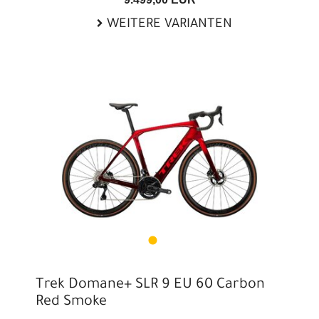
WEITERE VARIANTEN
Trek Domane+ SLR 9 EU 60 Carbon
Red Smoke