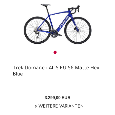
Trek Domane+ AL 5 EU 56 Matte Hex
Blue
3.299,00 EUR
WEITERE VARIANTEN