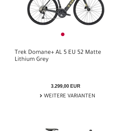
Trek Domane+ AL 5 EU 52 Matte
Lithium Grey
3.299,00 EUR
WEITERE VARIANTEN