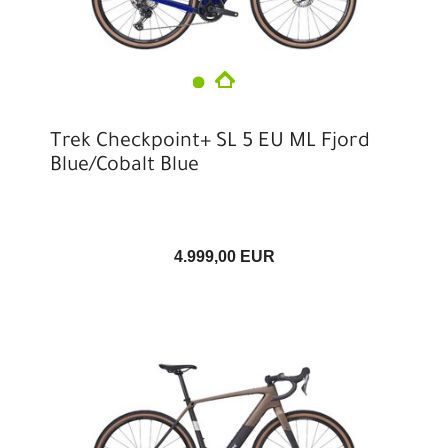
Trek Checkpoint+ SL 5 EU ML Fjord
Blue/Cobalt Blue
4.999,00 EUR