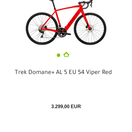
Trek Domane+ AL 5 EU 54 Viper Red
3.299,00 EUR