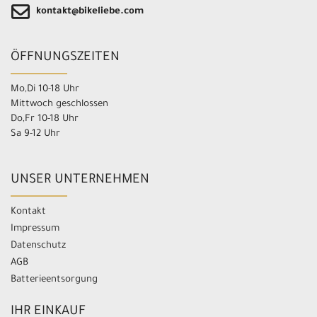
kontakt@bikeliebe.com
ÖFFNUNGSZEITEN
Mo,Di 10-18 Uhr
Mittwoch geschlossen
Do,Fr 10-18 Uhr
Sa 9-12 Uhr
UNSER UNTERNEHMEN
Kontakt
Impressum
Datenschutz
AGB
Batterieentsorgung
IHR EINKAUF