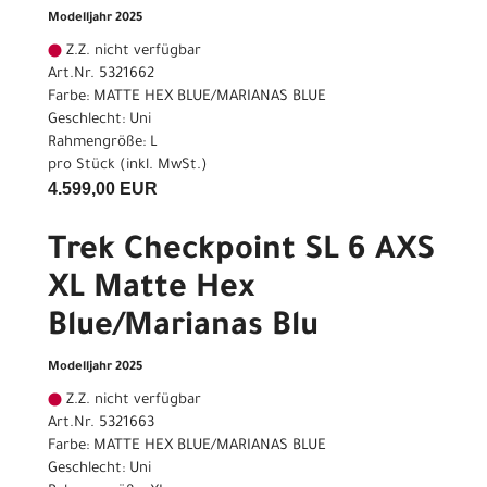
Modelljahr 2025
Z.Z. nicht verfügbar
Art.Nr. 5321662
Farbe: MATTE HEX BLUE/MARIANAS BLUE
Geschlecht: Uni
Rahmengröße: L
pro Stück (inkl. MwSt.)
4.599,00 EUR
Trek Checkpoint SL 6 AXS
XL Matte Hex
Blue/Marianas Blu
Modelljahr 2025
Z.Z. nicht verfügbar
Art.Nr. 5321663
Farbe: MATTE HEX BLUE/MARIANAS BLUE
Geschlecht: Uni