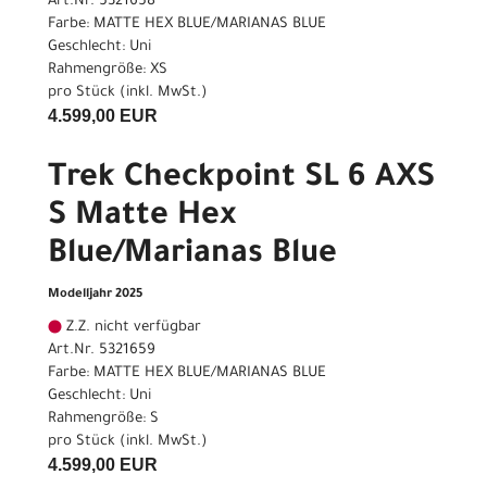
Art.Nr. 5321658
Farbe: MATTE HEX BLUE/MARIANAS BLUE
Geschlecht: Uni
Rahmengröße: XS
pro Stück (inkl. MwSt.)
4.599,00 EUR
Trek Checkpoint SL 6 AXS
S Matte Hex
Blue/Marianas Blue
Modelljahr 2025
Z.Z. nicht verfügbar
Art.Nr. 5321659
Farbe: MATTE HEX BLUE/MARIANAS BLUE
Geschlecht: Uni
Rahmengröße: S
pro Stück (inkl. MwSt.)
4.599,00 EUR