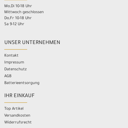
Mo,Di 10-18 Uhr
Mittwoch geschlossen
Do,Fr 10-18 Uhr
Sa 9-12 Uhr
UNSER UNTERNEHMEN
Kontakt
Impressum
Datenschutz
AGB
Batterieentsorgung
IHR EINKAUF
Top Artikel
Versandkosten
Widerrufsrecht