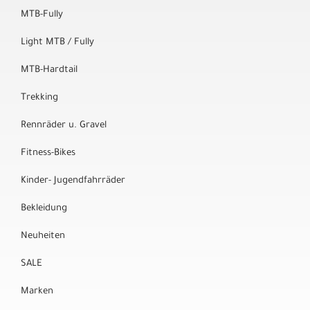
MTB-Fully
Light MTB / Fully
MTB-Hardtail
Trekking
Rennräder u. Gravel
Fitness-Bikes
Kinder- Jugendfahrräder
Bekleidung
Neuheiten
SALE
Marken