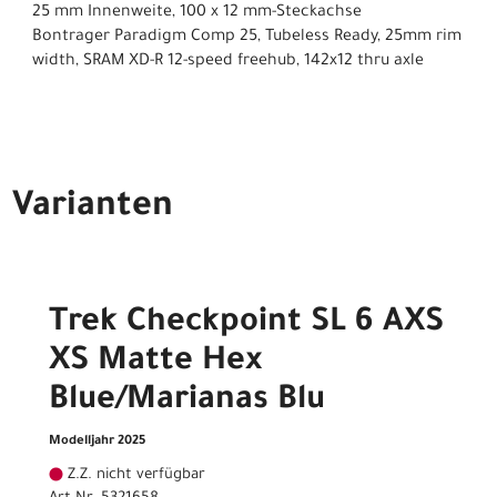
25 mm Innenweite, 100 x 12 mm-Steckachse
Bontrager Paradigm Comp 25, Tubeless Ready, 25mm rim
width, SRAM XD-R 12-speed freehub, 142x12 thru axle
Varianten
Trek Checkpoint SL 6 AXS
XS Matte Hex
Blue/Marianas Blu
Modelljahr 2025
Z.Z. nicht verfügbar