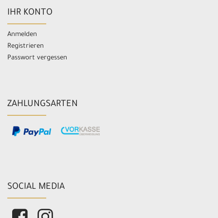
IHR KONTO
Anmelden
Registrieren
Passwort vergessen
ZAHLUNGSARTEN
SOCIAL MEDIA