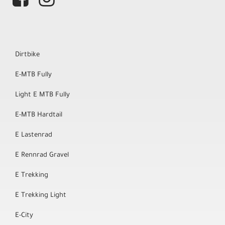
Dirtbike
E-MTB Fully
Light E MTB Fully
E-MTB Hardtail
E Lastenrad
E Rennrad Gravel
E Trekking
E Trekking Light
E-City