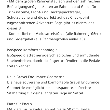
- Mit dem großen Rahmenstaufach und den zahlreichen
Befestigungsmöglichkeiten an Rahmen und Gabel für
Trinksysteme, Front- und Heckgepäckträger,
Schutzbleche und die perfekt auf das Checkpoint
zugeschnittenen Adventure Bags gibt es nichts, das
dieses B
- Kompatibel mit Variosattelstütze (alle Rahmengrößen)
und Federgabel (alle Rahmengrößen außer XS)
IsoSpeed-Komforttechnologie
IsoSpeed glättet nervige Schlaglöcher und ermüdende
Unebenheiten, damit du länger kraftvoller in die Pedale
treten kannst.
Neue Gravel Endurance Geometrie
Die neue souveräne und komfortable Gravel Endurance
Geometrie ermöglicht eine entspannte, aufrechte
Sitzhaltung für deine längsten Tage im Sattel.
Platz für Pneus