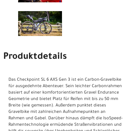
Produktdetails
Das Checkpoint SL 6 AXS Gen 3 ist ein Carbon-Gravelbike
für ausgedehnte Abenteuer. Sein leichter Carbonrahmen
basiert auf einer komfortorientierten Gravel Endurance
Geometrie und bietet Platz für Reifen mit bis zu 50 mm
Breite (wie gemessen). Außerdem punktet dieses
Gravelbike mit zahlreichen Aufnahmepunkten an
Rahmen und Gabel. Darüber hinaus dämpft die IsoSpeed-
Rahmentechnologie ermüdende Straßenvibrationen und