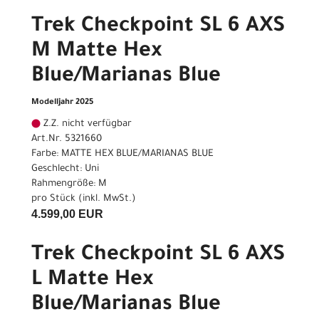
Trek Checkpoint SL 6 AXS
M Matte Hex
Blue/Marianas Blue
Modelljahr 2025
Z.Z. nicht verfügbar
Art.Nr. 5321660
Farbe: MATTE HEX BLUE/MARIANAS BLUE
Geschlecht: Uni
Rahmengröße: M
pro Stück (inkl. MwSt.)
4.599,00 EUR
Trek Checkpoint SL 6 AXS
L Matte Hex
Blue/Marianas Blue