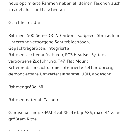
neue optimierte Rahmen neben all deinen Taschen auch
zusätzliche Trinkflaschen auf.
Geschlecht: Uni
Rahmen: 500 Series OCLV Carbon, IsoSpeed, Staufach im
Unterrohr, verborgene Schutzblechösen,
Gepäckträgerösen, integrierte
Rahmentaschenaufnahmen, RCS Headset System,
verborgene Zugführung, T47, Flat Mount
Scheibenbremsaufnahme, integrierte Kettenführung,
demontierbare Umwerferaufnahme, UDH, abgeschr
Rahmengröße: ML
Rahmenmaterial: Carbon
Gangschaltung: SRAM Rival XPLR eTap AXS, max. 44 Z. an
größtem Ritzel