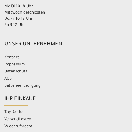
Mo,Di 10-18 Uhr
Mittwoch geschlossen
Do,Fr 10-18 Uhr
Sa 9-12 Uhr
UNSER UNTERNEHMEN
Kontakt
Impressum
Datenschutz
AGB
Batterieentsorgung
IHR EINKAUF
Top Artikel
Versandkosten
Widerrufsrecht