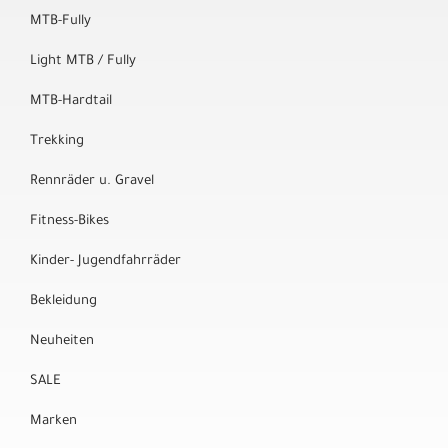
MTB-Fully
Light MTB / Fully
MTB-Hardtail
Trekking
Rennräder u. Gravel
Fitness-Bikes
Kinder- Jugendfahrräder
Bekleidung
Neuheiten
SALE
Marken