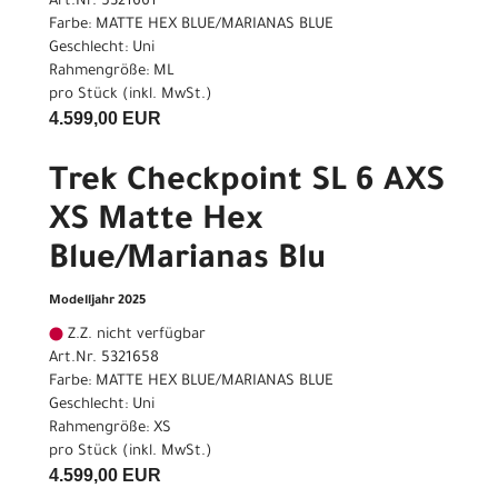
Art.Nr. 5321661
Farbe: MATTE HEX BLUE/MARIANAS BLUE
Geschlecht: Uni
Rahmengröße: ML
pro Stück (inkl. MwSt.)
4.599,00 EUR
Trek Checkpoint SL 6 AXS
XS Matte Hex
Blue/Marianas Blu
Modelljahr 2025
Z.Z. nicht verfügbar
Art.Nr. 5321658
Farbe: MATTE HEX BLUE/MARIANAS BLUE
Geschlecht: Uni
Rahmengröße: XS
pro Stück (inkl. MwSt.)
4.599,00 EUR