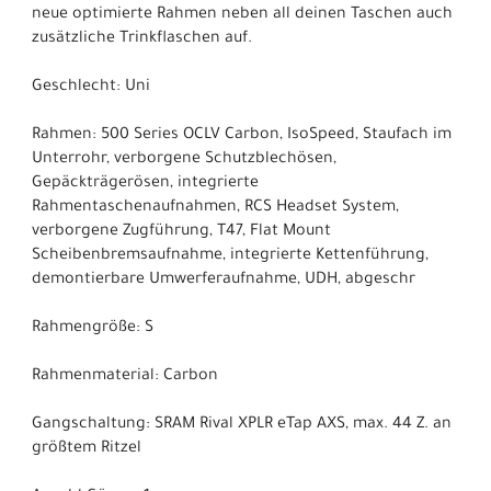
neue optimierte Rahmen neben all deinen Taschen auch
zusätzliche Trinkflaschen auf.
Geschlecht: Uni
Rahmen: 500 Series OCLV Carbon, IsoSpeed, Staufach im
Unterrohr, verborgene Schutzblechösen,
Gepäckträgerösen, integrierte
Rahmentaschenaufnahmen, RCS Headset System,
verborgene Zugführung, T47, Flat Mount
Scheibenbremsaufnahme, integrierte Kettenführung,
demontierbare Umwerferaufnahme, UDH, abgeschr
Rahmengröße: S
Rahmenmaterial: Carbon
Gangschaltung: SRAM Rival XPLR eTap AXS, max. 44 Z. an
größtem Ritzel