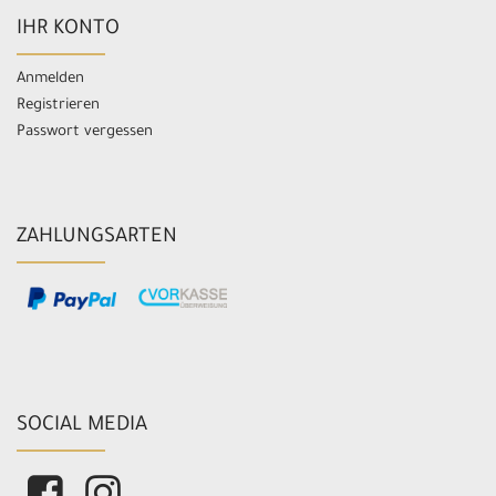
IHR KONTO
Anmelden
Registrieren
Passwort vergessen
ZAHLUNGSARTEN
SOCIAL MEDIA