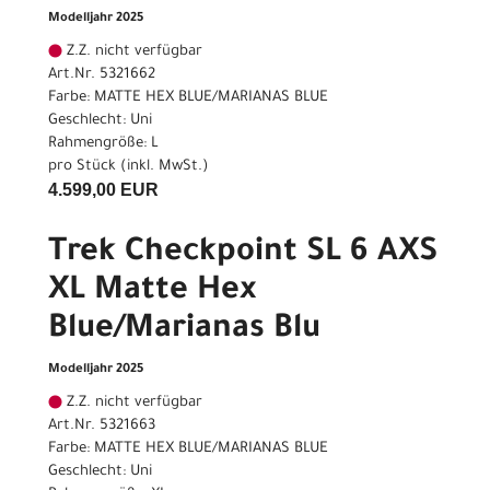
Modelljahr 2025
Z.Z. nicht verfügbar
Art.Nr. 5321662
Farbe: MATTE HEX BLUE/MARIANAS BLUE
Geschlecht: Uni
Rahmengröße: L
pro Stück (inkl. MwSt.)
4.599,00 EUR
Trek Checkpoint SL 6 AXS
XL Matte Hex
Blue/Marianas Blu
Modelljahr 2025
Z.Z. nicht verfügbar
Art.Nr. 5321663
Farbe: MATTE HEX BLUE/MARIANAS BLUE
Geschlecht: Uni