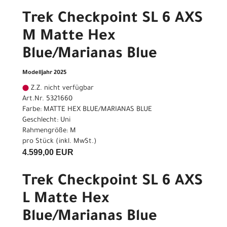
Trek Checkpoint SL 6 AXS
M Matte Hex
Blue/Marianas Blue
Modelljahr 2025
Z.Z. nicht verfügbar
Art.Nr. 5321660
Farbe: MATTE HEX BLUE/MARIANAS BLUE
Geschlecht: Uni
Rahmengröße: M
pro Stück (inkl. MwSt.)
4.599,00 EUR
Trek Checkpoint SL 6 AXS
L Matte Hex
Blue/Marianas Blue