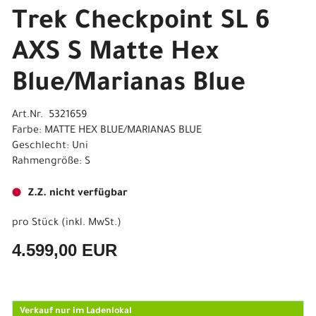
Trek Checkpoint SL 6
AXS S Matte Hex
Blue/Marianas Blue
Art.Nr. 5321659
Farbe: MATTE HEX BLUE/MARIANAS BLUE
Geschlecht: Uni
Rahmengröße: S
Z.Z. nicht verfügbar
pro Stück (inkl. MwSt.)
4.599,00 EUR
Verkauf nur im Ladenlokal