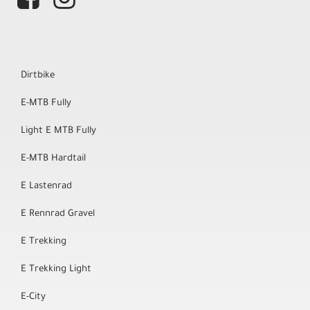
Dirtbike
E-MTB Fully
Light E MTB Fully
E-MTB Hardtail
E Lastenrad
E Rennrad Gravel
E Trekking
E Trekking Light
E-City