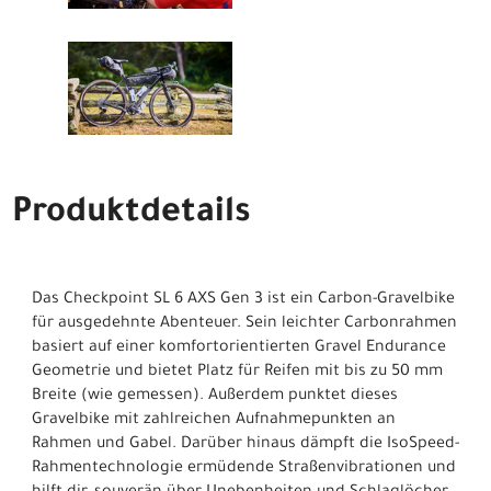
Produktdetails
Das Checkpoint SL 6 AXS Gen 3 ist ein Carbon-Gravelbike
für ausgedehnte Abenteuer. Sein leichter Carbonrahmen
basiert auf einer komfortorientierten Gravel Endurance
Geometrie und bietet Platz für Reifen mit bis zu 50 mm
Breite (wie gemessen). Außerdem punktet dieses
Gravelbike mit zahlreichen Aufnahmepunkten an
Rahmen und Gabel. Darüber hinaus dämpft die IsoSpeed-
Rahmentechnologie ermüdende Straßenvibrationen und