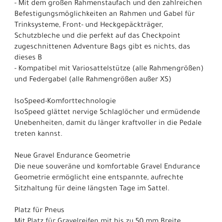
- Mit dem großen Rahmenstaufach und den zahlreichen
Befestigungsmöglichkeiten an Rahmen und Gabel für
Trinksysteme, Front- und Heckgepäckträger,
Schutzbleche und die perfekt auf das Checkpoint
zugeschnittenen Adventure Bags gibt es nichts, das
dieses B
- Kompatibel mit Variosattelstütze (alle Rahmengrößen)
und Federgabel (alle Rahmengrößen außer XS)
IsoSpeed-Komforttechnologie
IsoSpeed glättet nervige Schlaglöcher und ermüdende
Unebenheiten, damit du länger kraftvoller in die Pedale
treten kannst.
Neue Gravel Endurance Geometrie
Die neue souveräne und komfortable Gravel Endurance
Geometrie ermöglicht eine entspannte, aufrechte
Sitzhaltung für deine längsten Tage im Sattel.
Platz für Pneus