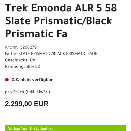
Trek Emonda ALR 5 58
Slate Prismatic/Black
Prismatic Fa
Art.Nr. 5298279
Farbe: SLATE PRISMATIC/BLACK PRISMATIC FADE
Geschlecht: Uni
Rahmengröße: 58
Z.Z. nicht verfügbar
pro Stück (inkl. MwSt.)
2.299,00 EUR
Verkauf nur im Ladenlokal