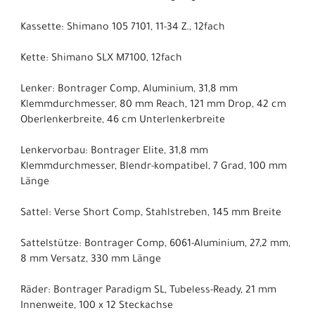
Kassette: Shimano 105 7101, 11-34 Z., 12fach
Kette: Shimano SLX M7100, 12fach
Lenker: Bontrager Comp, Aluminium, 31,8 mm
Klemmdurchmesser, 80 mm Reach, 121 mm Drop, 42 cm
Oberlenkerbreite, 46 cm Unterlenkerbreite
Lenkervorbau: Bontrager Elite, 31,8 mm
Klemmdurchmesser, Blendr-kompatibel, 7 Grad, 100 mm
Länge
Sattel: Verse Short Comp, Stahlstreben, 145 mm Breite
Sattelstütze: Bontrager Comp, 6061-Aluminium, 27,2 mm,
8 mm Versatz, 330 mm Länge
Räder: Bontrager Paradigm SL, Tubeless-Ready, 21 mm
Innenweite, 100 x 12 Steckachse