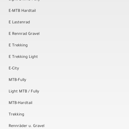
E-MTB Hardtail
E Lastenrad
E Rennrad Gravel
E Trekking
E Trekking Light
E-City
MTB-Fully
Light MTB / Fully
MTB-Hardtail
Trekking
Rennräder u. Gravel