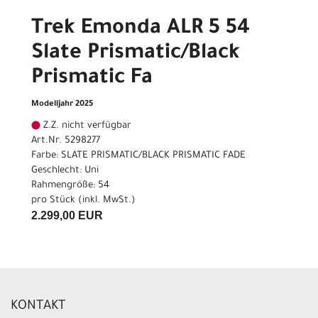
Trek Emonda ALR 5 54
Slate Prismatic/Black
Prismatic Fa
Modelljahr 2025
Z.Z. nicht verfügbar
Art.Nr. 5298277
Farbe: SLATE PRISMATIC/BLACK PRISMATIC FADE
Geschlecht: Uni
Rahmengröße: 54
pro Stück (inkl. MwSt.)
2.299,00 EUR
KONTAKT