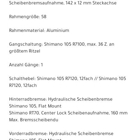
Scheibenbremsaufnahme, 142 x 12 mm Steckachse
Rahmengröße: 58
Rahmenmaterial: Aluminium
Gangschaltung: Shimano 105 R7100, max. 36 Z. an
größtem Ritzel
Anzahl Gänge: 1
Schalthebel: Shimano 105 R7120, 12fach // Shimano 105
R7120, 12fach
Hinterradbremse: Hydraulische Scheibenbremse
Shimano 105, Flat Mount
Shimano RT70, Center Lock Scheibenaufnahme, 160 mm
Max. Bremsscheibendu
Vorderradbremse: Hydraulische Scheibenbremse