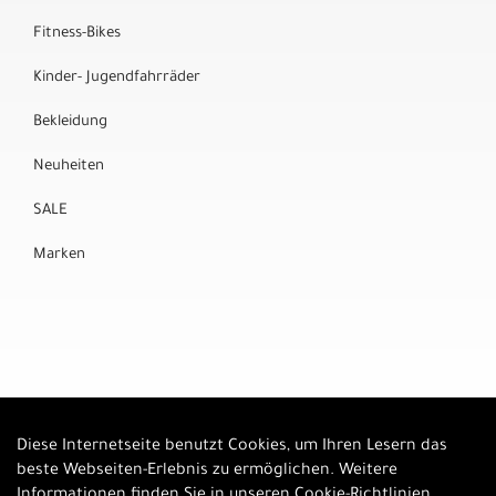
Fitness-Bikes
Kinder- Jugendfahrräder
Bekleidung
Neuheiten
SALE
Marken
Diese Internetseite benutzt Cookies, um Ihren Lesern das
Auftrag widerrufen
beste Webseiten-Erlebnis zu ermöglichen. Weitere