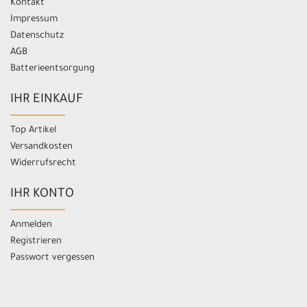
Kontakt
Impressum
Datenschutz
AGB
Batterieentsorgung
IHR EINKAUF
Top Artikel
Versandkosten
Widerrufsrecht
IHR KONTO
Anmelden
Registrieren
Passwort vergessen