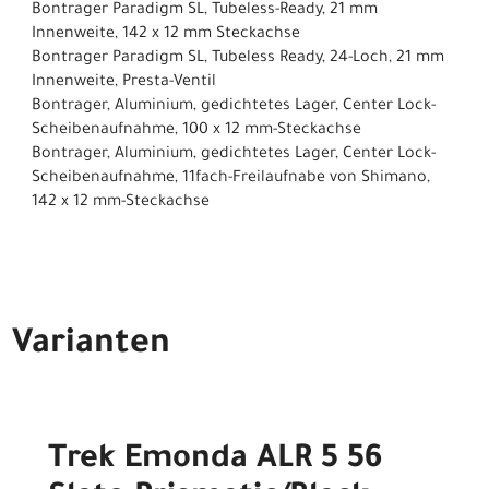
Bontrager Paradigm SL, Tubeless-Ready, 21 mm
Innenweite, 142 x 12 mm Steckachse
Bontrager Paradigm SL, Tubeless Ready, 24-Loch, 21 mm
Innenweite, Presta-Ventil
Bontrager, Aluminium, gedichtetes Lager, Center Lock-
Scheibenaufnahme, 100 x 12 mm-Steckachse
Bontrager, Aluminium, gedichtetes Lager, Center Lock-
Scheibenaufnahme, 11fach-Freilaufnabe von Shimano,
142 x 12 mm-Steckachse
Varianten
Trek Emonda ALR 5 56