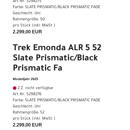
Art.Nr. 5298275
Farbe: SLATE PRISMATIC/BLACK PRISMATIC FADE
Geschlecht: Uni
Rahmengröße: 50
pro Stück (inkl. MwSt.)
2.299,00 EUR
Trek Emonda ALR 5 52
Slate Prismatic/Black
Prismatic Fa
Modelljahr 2025
Z.Z. nicht verfügbar
Art.Nr. 5298276
Farbe: SLATE PRISMATIC/BLACK PRISMATIC FADE
Geschlecht: Uni
Rahmengröße: 52
pro Stück (inkl. MwSt.)
2.299,00 EUR