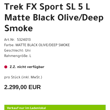
Trek FX Sport SL 5 L
Matte Black Olive/Deep
Smoke
Art.Nr. 5324013
Farbe: MATTE BLACK OLIVE/DEEP SMOKE
Geschlecht: Uni
Rahmengröße: L
Z.Z. nicht verfügbar
pro Stück (inkl. MwSt.)
2.299,00 EUR
Verkauf nur im Ladenlokal