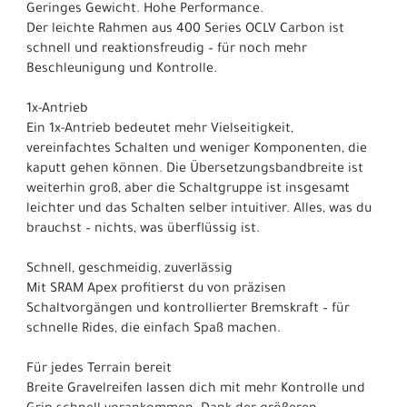
Geringes Gewicht. Hohe Performance.
Der leichte Rahmen aus 400 Series OCLV Carbon ist
schnell und reaktionsfreudig – für noch mehr
Beschleunigung und Kontrolle.
1x-Antrieb
Ein 1x-Antrieb bedeutet mehr Vielseitigkeit,
vereinfachtes Schalten und weniger Komponenten, die
kaputt gehen können. Die Übersetzungsbandbreite ist
weiterhin groß, aber die Schaltgruppe ist insgesamt
leichter und das Schalten selber intuitiver. Alles, was du
brauchst – nichts, was überflüssig ist.
Schnell, geschmeidig, zuverlässig
Mit SRAM Apex profitierst du von präzisen
Schaltvorgängen und kontrollierter Bremskraft – für
schnelle Rides, die einfach Spaß machen.
Für jedes Terrain bereit
Breite Gravelreifen lassen dich mit mehr Kontrolle und