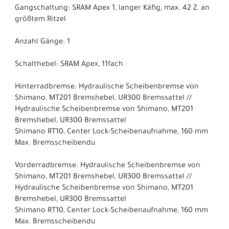
Gangschaltung: SRAM Apex 1, langer Käfig, max. 42 Z. an
größtem Ritzel
Anzahl Gänge: 1
Schalthebel: SRAM Apex, 11fach
Hinterradbremse: Hydraulische Scheibenbremse von
Shimano, MT201 Bremshebel, UR300 Bremssattel //
Hydraulische Scheibenbremse von Shimano, MT201
Bremshebel, UR300 Bremssattel
Shimano RT10, Center Lock-Scheibenaufnahme, 160 mm
Max. Bremsscheibendu
Vorderradbremse: Hydraulische Scheibenbremse von
Shimano, MT201 Bremshebel, UR300 Bremssattel //
Hydraulische Scheibenbremse von Shimano, MT201
Bremshebel, UR300 Bremssattel
Shimano RT10, Center Lock-Scheibenaufnahme, 160 mm
Max. Bremsscheibendu