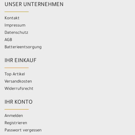
UNSER UNTERNEHMEN
Kontakt
Impressum
Datenschutz
AGB
Batterieentsorgung
IHR EINKAUF
Top Artikel
Versandkosten
Widerrufsrecht
IHR KONTO
Anmelden
Registrieren
Passwort vergessen