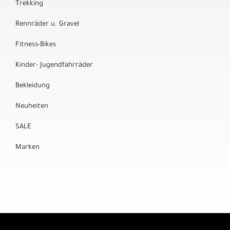
Trekking
Rennräder u. Gravel
Fitness-Bikes
Kinder- Jugendfahrräder
Bekleidung
Neuheiten
SALE
Marken