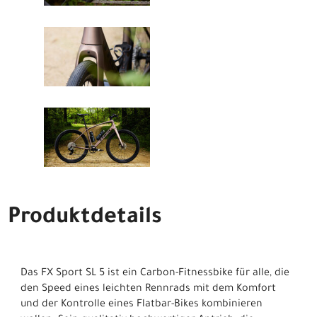
Produktdetails
Das FX Sport SL 5 ist ein Carbon-Fitnessbike für alle, die
den Speed eines leichten Rennrads mit dem Komfort
und der Kontrolle eines Flatbar-Bikes kombinieren