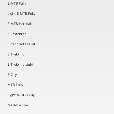
E-MTB Fully
Light E MTB Fully
E-MTB Hardtail
E Lastenrad
E Rennrad Gravel
E Trekking
E Trekking Light
E-City
MTB-Fully
Light MTB / Fully
MTB-Hardtail