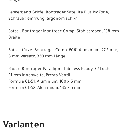
Länge
Lenkerband Griffe: Bontrager Satellite Plus IsoZone,
Schraubklemmung, ergonomisch //
Sattel: Bontrager Montrose Comp, Stahlstreben, 138 mm
Breite
Sattelstütze: Bontrager Comp, 6061-Aluminium, 27,2 mm,
8 mm Versatz, 330 mm Länge
Räder: Bontrager Paradigm, Tubeless Ready, 32-Loch,
21 mm Innenweite, Presta-Ventil
Formula CL-51, Aluminium, 100 x 5 mm
Formula CL-52, Aluminium, 135 x 5 mm
Varianten