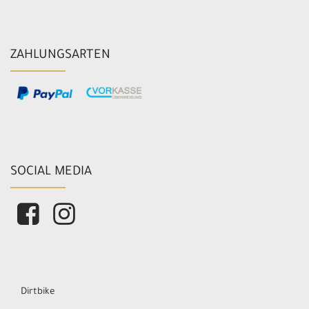
ZAHLUNGSARTEN
SOCIAL MEDIA
Dirtbike