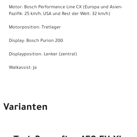
Motor: Bosch Performance Line CX (Europa und Asien-
Pazifik: 25 km/h, USA und Rest der Welt: 32 km/h)
Motorposition: Tretlager
Display: Bosch Purion 200
Displayposition: Lenker (zentral)
Walkassist: Ja
Varianten