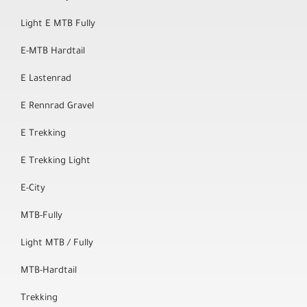
Light E MTB Fully
E-MTB Hardtail
E Lastenrad
E Rennrad Gravel
E Trekking
E Trekking Light
E-City
MTB-Fully
Light MTB / Fully
MTB-Hardtail
Trekking