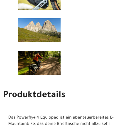
Produktdetails
Das Powerfly+ 4 Equipped ist ein abenteuerbereites E-
Mountainbike, das deine Brieftasche nicht allzu sehr