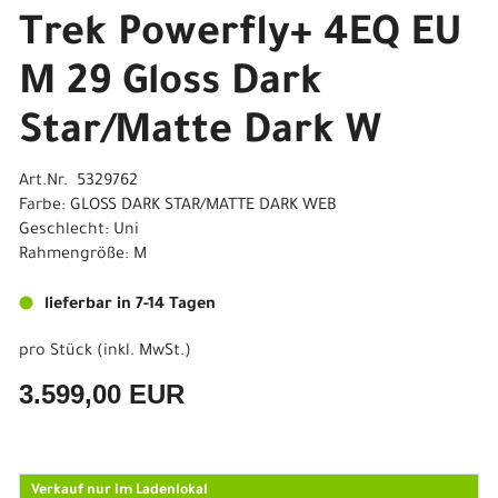
Trek Powerfly+ 4EQ EU
M 29 Gloss Dark
Star/Matte Dark W
Art.Nr. 5329762
Farbe: GLOSS DARK STAR/MATTE DARK WEB
Geschlecht: Uni
Rahmengröße: M
lieferbar in 7-14 Tagen
pro Stück (inkl. MwSt.)
3.599,00 EUR
Verkauf nur im Ladenlokal