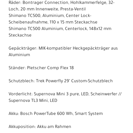
Räder: Bontrager Connection, Hohlkammerfelge, 32-
Loch, 20 mm Innenweite, Presta-Ventil
Shimano TC500, Aluminium, Center Lock-
Scheibenaufnahme, 110 x 15 mm Steckachse
Shimano TC500 Aluminium, Centerlock, 148x12 mm
Steckachse
Gepäckträger: MIK-kompatibler Heckgepäckträger aus
Aluminium
Ständer: Pletscher Comp Flex 18
Schutzblech: Trek Powerfly 29" Custom-Schutzblech
Vorderlicht: Supernova Mini 3 pure, LED, Scheinwerfer //
Supernova TL3 Mini, LED
Akku: Bosch PowerTube 600 Wh, Smart System
Akkuposition: Akku am Rahmen