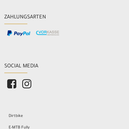
ZAHLUNGSARTEN
SOCIAL MEDIA
Dirtbike
E-MTB Fully