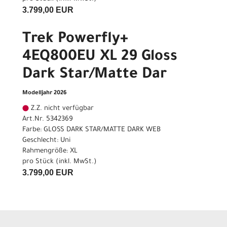
3.799,00 EUR
Trek Powerfly+
4EQ800EU XL 29 Gloss
Dark Star/Matte Dar
Modelljahr 2026
Z.Z. nicht verfügbar
Art.Nr. 5342369
Farbe: GLOSS DARK STAR/MATTE DARK WEB
Geschlecht: Uni
Rahmengröße: XL
pro Stück (inkl. MwSt.)
3.799,00 EUR