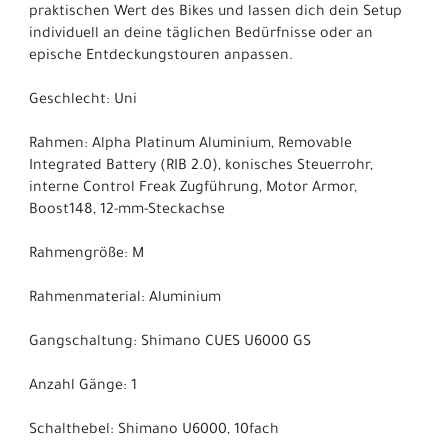
praktischen Wert des Bikes und lassen dich dein Setup
individuell an deine täglichen Bedürfnisse oder an
epische Entdeckungstouren anpassen.
Geschlecht: Uni
Rahmen: Alpha Platinum Aluminium, Removable
Integrated Battery (RIB 2.0), konisches Steuerrohr,
interne Control Freak Zugführung, Motor Armor,
Boost148, 12-mm-Steckachse
Rahmengröße: M
Rahmenmaterial: Aluminium
Gangschaltung: Shimano CUES U6000 GS
Anzahl Gänge: 1
Schalthebel: Shimano U6000, 10fach