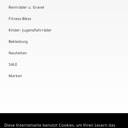
Rennräder u. Gravel
Fitness-Bikes
Kinder- Jugendfahrräder
Bekleidung
Neuheiten
SALE
Marken
Diese Internetseite benutzt Cookies, um Ihren Lesern das