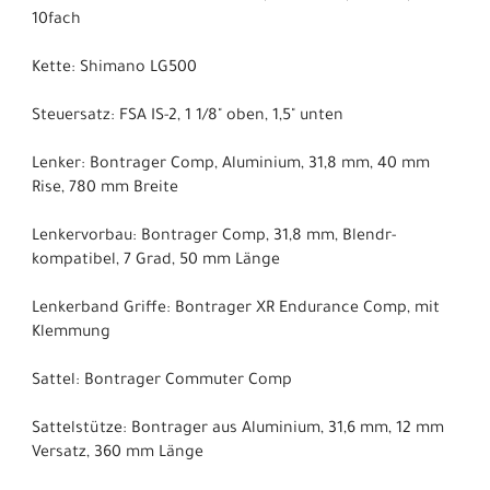
10fach
Kette: Shimano LG500
Steuersatz: FSA IS-2, 1 1/8" oben, 1,5" unten
Lenker: Bontrager Comp, Aluminium, 31,8 mm, 40 mm
Rise, 780 mm Breite
Lenkervorbau: Bontrager Comp, 31,8 mm, Blendr-
kompatibel, 7 Grad, 50 mm Länge
Lenkerband Griffe: Bontrager XR Endurance Comp, mit
Klemmung
Sattel: Bontrager Commuter Comp
Sattelstütze: Bontrager aus Aluminium, 31,6 mm, 12 mm
Versatz, 360 mm Länge