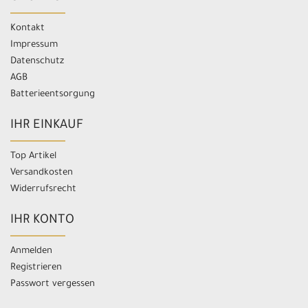
Kontakt
Impressum
Datenschutz
AGB
Batterieentsorgung
IHR EINKAUF
Top Artikel
Versandkosten
Widerrufsrecht
IHR KONTO
Anmelden
Registrieren
Passwort vergessen