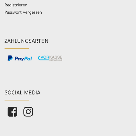
Registrieren
Passwort vergessen
ZAHLUNGSARTEN
SOCIAL MEDIA