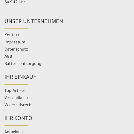
Sa 9-12 Uhr
UNSER UNTERNEHMEN
Kontakt
Impressum
Datenschutz
AGB
Batterieentsorgung
IHR EINKAUF
Top Artikel
Versandkosten
Widerrufsrecht
IHR KONTO
Anmelden