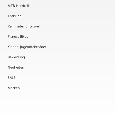
MTB-Hardtail
Trekking
Rennräder u. Gravel
Fitness-Bikes
Kinder- Jugendfahrräder
Bekleidung
Neuheiten
SALE
Marken