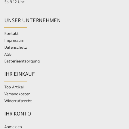
Sa 9-12 Uhr
UNSER UNTERNEHMEN
Kontakt
Impressum
Datenschutz
AGB
Batterieentsorgung
IHR EINKAUF
Top Artikel
Versandkosten
Widerrufsrecht
IHR KONTO
Anmelden