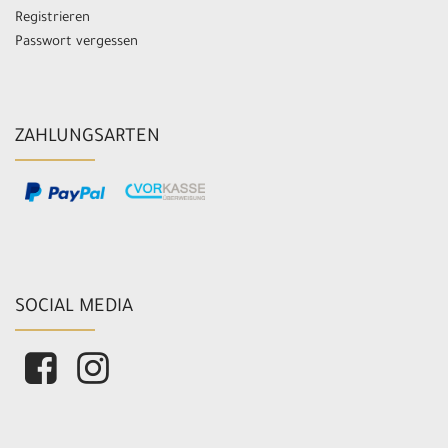
Registrieren
Passwort vergessen
ZAHLUNGSARTEN
SOCIAL MEDIA