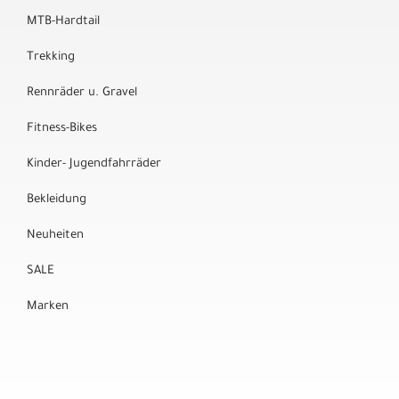
MTB-Hardtail
Trekking
Rennräder u. Gravel
Fitness-Bikes
Kinder- Jugendfahrräder
Bekleidung
Neuheiten
SALE
Marken