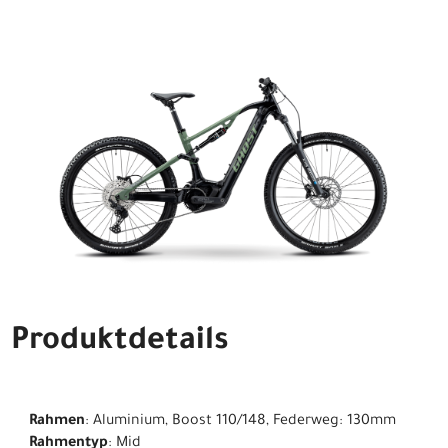
Produktdetails
Rahmen
: Aluminium, Boost 110/148, Federweg: 130mm
Rahmentyp
: Mid