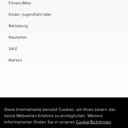
Fitness-Bikes
Kinder- Jugendfahrräder
Bekleidung
Neuheiten
SALE
Marken
Diese Internetseite benutzt Cookies, um Ihren Lesern das
Auftrag widerrufen
beste Webseiten-Erlebnis zu ermöglichen. Weitere
Informationen finden Sie in unseren
Cookie-Richtlinien
.