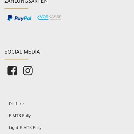
ZAHLUNGSARTEN
SOCIAL MEDIA
Dirtbike
E-MTB Fully
Light E MTB Fully