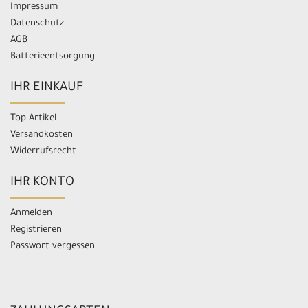
Impressum
Datenschutz
AGB
Batterieentsorgung
IHR EINKAUF
Top Artikel
Versandkosten
Widerrufsrecht
IHR KONTO
Anmelden
Registrieren
Passwort vergessen