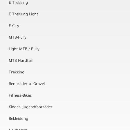
E Trekking
E Trekking Light
E-City
MTB-Fully
Light MTB / Fully
MTB-Hardtail
Trekking
Rennräder u. Gravel
Fitness-Bikes
Kinder- Jugendfahrräder
Bekleidung