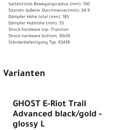
Sattelstütze Bewegungsradius (mm): 150
Sitzrohr äußerer Durchmesser(mm): 34.9
Dämpfer Höhe total (mm): 185
Dämpfer Hubhöhe (mm): 55
Shock hardware top: Trunnion
Shock hardware bottom: 30x10
Ständerbefestigung Typ: KSA18
Varianten
GHOST E-Riot Trail
Advanced black/gold -
glossy L