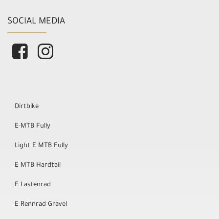
SOCIAL MEDIA
Dirtbike
E-MTB Fully
Light E MTB Fully
E-MTB Hardtail
E Lastenrad
E Rennrad Gravel