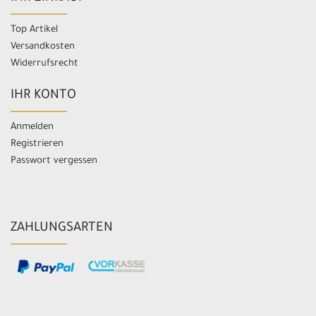
Top Artikel
Versandkosten
Widerrufsrecht
IHR KONTO
Anmelden
Registrieren
Passwort vergessen
ZAHLUNGSARTEN