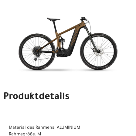
Produktdetails
Material des Rahmens: ALUMINIUM
Rahmegröße: M