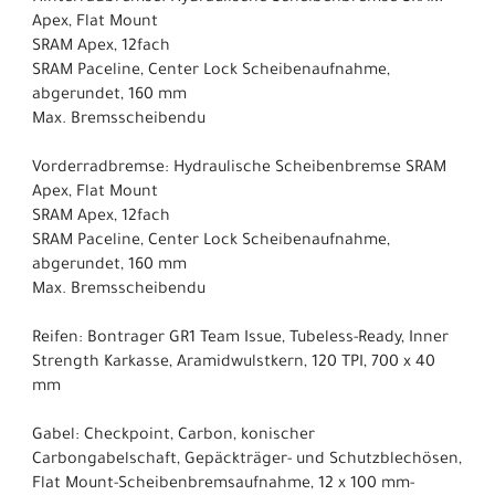
Apex, Flat Mount
SRAM Apex, 12fach
SRAM Paceline, Center Lock Scheibenaufnahme,
abgerundet, 160 mm
Max. Bremsscheibendu
Vorderradbremse: Hydraulische Scheibenbremse SRAM
Apex, Flat Mount
SRAM Apex, 12fach
SRAM Paceline, Center Lock Scheibenaufnahme,
abgerundet, 160 mm
Max. Bremsscheibendu
Reifen: Bontrager GR1 Team Issue, Tubeless-Ready, Inner
Strength Karkasse, Aramidwulstkern, 120 TPI, 700 x 40
mm
Gabel: Checkpoint, Carbon, konischer
Carbongabelschaft, Gepäckträger- und Schutzblechösen,
Flat Mount-Scheibenbremsaufnahme, 12 x 100 mm-