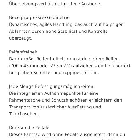
Übersetzungsverhältnis für steile Anstiege.
Neue progressive Geometrie
Dynamisches, agiles Handling, das auch auf holprigen
Abfahrten durch hohe Stabilität und Kontrolle
überzeugt.
Reifenfreiheit
Dank großer Reifenfreiheit kannst du dickere Reifen
(700 x 45 mm oder 27.5 x 2.1") aufziehen – einfach perfekt
für groben Schotter und ruppiges Terrain.
Jede Menge Befestigungsmöglichkeiten
Die integrierten Aufnahmepunkte für eine
Rahmentasche und Schutzblechösen erleichtern den
Transport von zusätzlicher Ausrüstung und
Trinkflaschen.
Denk an die Pedale
Dieses Fahrrad wird ohne Pedale ausgeliefert, denn du