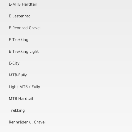
E-MTB Hardtail
E Lastenrad
E Rennrad Gravel
E Trekking
E Trekking Light
E-City
MTB-Fully
Light MTB / Fully
MTB-Hardtail
Trekking
Rennräder u. Gravel