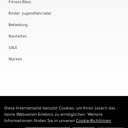
Fitness-Bikes
Kinder- Jugendfahrräder
Bekleidung
Neuheiten
SALE
Marken
Diese Internetseite benutzt Cookies, um Ihren Lesern das
Auftrag widerrufen
beste Webseiten-Erlebnis zu ermöglichen. Weitere
Informationen finden Sie in unseren
Cookie-Richtlinien
.