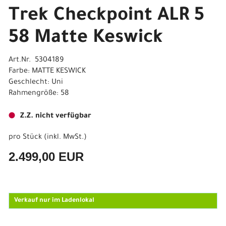
Trek Checkpoint ALR 5
58 Matte Keswick
Art.Nr. 5304189
Farbe: MATTE KESWICK
Geschlecht: Uni
Rahmengröße: 58
Z.Z. nicht verfügbar
pro Stück (inkl. MwSt.)
2.499,00 EUR
Verkauf nur im Ladenlokal