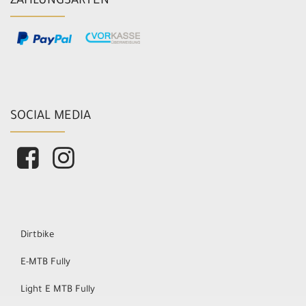
ZAHLUNGSARTEN
SOCIAL MEDIA
Dirtbike
E-MTB Fully
Light E MTB Fully