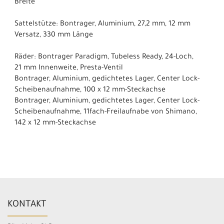
Breite
Sattelstütze: Bontrager, Aluminium, 27,2 mm, 12 mm
Versatz, 330 mm Länge
Räder: Bontrager Paradigm, Tubeless Ready, 24-Loch,
21 mm Innenweite, Presta-Ventil
Bontrager, Aluminium, gedichtetes Lager, Center Lock-
Scheibenaufnahme, 100 x 12 mm-Steckachse
Bontrager, Aluminium, gedichtetes Lager, Center Lock-
Scheibenaufnahme, 11fach-Freilaufnabe von Shimano,
142 x 12 mm-Steckachse
KONTAKT