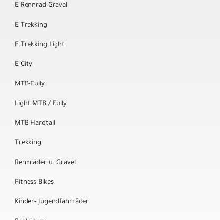
E Rennrad Gravel
E Trekking
E Trekking Light
E-City
MTB-Fully
Light MTB / Fully
MTB-Hardtail
Trekking
Rennräder u. Gravel
Fitness-Bikes
Kinder- Jugendfahrräder