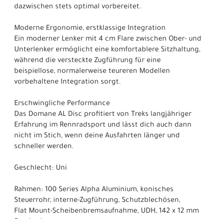
dazwischen stets optimal vorbereitet.
Moderne Ergonomie, erstklassige Integration
Ein moderner Lenker mit 4 cm Flare zwischen Ober- und
Unterlenker ermöglicht eine komfortablere Sitzhaltung,
während die versteckte Zugführung für eine
beispiellose, normalerweise teureren Modellen
vorbehaltene Integration sorgt.
Erschwingliche Performance
Das Domane AL Disc profitiert von Treks langjähriger
Erfahrung im Rennradsport und lässt dich auch dann
nicht im Stich, wenn deine Ausfahrten länger und
schneller werden.
Geschlecht: Uni
Rahmen: 100 Series Alpha Aluminium, konisches
Steuerrohr, interne-Zugführung, Schutzblechösen,
Flat Mount-Scheibenbremsaufnahme, UDH, 142 x 12 mm