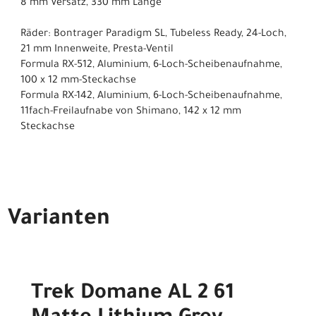
8 mm Versatz, 330 mm Länge
Räder: Bontrager Paradigm SL, Tubeless Ready, 24-Loch,
21 mm Innenweite, Presta-Ventil
Formula RX-512, Aluminium, 6-Loch-Scheibenaufnahme,
100 x 12 mm-Steckachse
Formula RX-142, Aluminium, 6-Loch-Scheibenaufnahme,
11fach-Freilaufnabe von Shimano, 142 x 12 mm
Steckachse
Varianten
Trek Domane AL 2 61