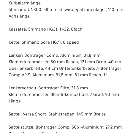
Kurbelarmlänge
Shimano UN300, 68 mm, Gewindepatronenlager, 110 mm
Achslänge
Kassette: Shimano HG31, 11-32, 8fach
Kette: Shimano Sora HG71, 8 speed
Lenker: Bontrager Comp, Aluminium, 31,8 mm
Klemmdurchmesser, 80 mm Reach, 121 mm Drop, 40 cm
Oberlenkerbreite, 44 cm Unterlenkerbreite // Bontrager
Comp VR-S, Aluminium, 31,8 mm, 81 mm Reach, 11
Lenkervorbau: Bontrager Elite, 31,8 mm
Klemmdurchmesser, Blendr-kompatibel, 7 Grad, 90 mm
Länge
Sattel: Verse Short, Stahlstreben, 145 mm Breite
Sattelstütze: Bontrager Comp, 6061-Aluminium, 27,2 mm,