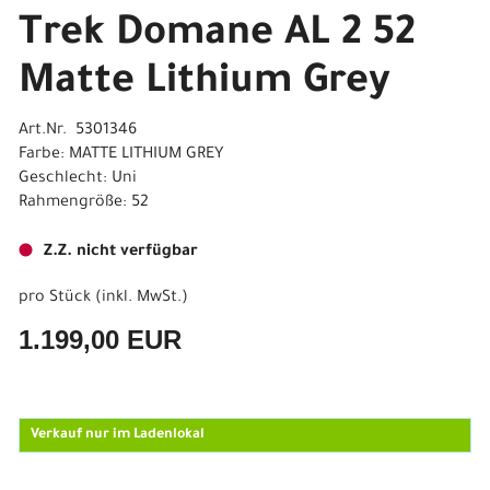
Trek Domane AL 2 52
Matte Lithium Grey
Art.Nr. 5301346
Farbe: MATTE LITHIUM GREY
Geschlecht: Uni
Rahmengröße: 52
Z.Z. nicht verfügbar
pro Stück (inkl. MwSt.)
1.199,00 EUR
Verkauf nur im Ladenlokal