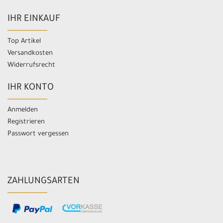
IHR EINKAUF
Top Artikel
Versandkosten
Widerrufsrecht
IHR KONTO
Anmelden
Registrieren
Passwort vergessen
ZAHLUNGSARTEN