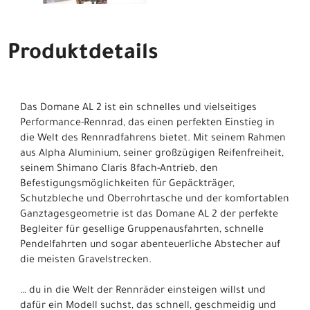
Produktdetails
Das Domane AL 2 ist ein schnelles und vielseitiges
Performance-Rennrad, das einen perfekten Einstieg in
die Welt des Rennradfahrens bietet. Mit seinem Rahmen
aus Alpha Aluminium, seiner großzügigen Reifenfreiheit,
seinem Shimano Claris 8fach-Antrieb, den
Befestigungsmöglichkeiten für Gepäckträger,
Schutzbleche und Oberrohrtasche und der komfortablen
Ganztagesgeometrie ist das Domane AL 2 der perfekte
Begleiter für gesellige Gruppenausfahrten, schnelle
Pendelfahrten und sogar abenteuerliche Abstecher auf
die meisten Gravelstrecken.
… du in die Welt der Rennräder einsteigen willst und
dafür ein Modell suchst, das schnell, geschmeidig und