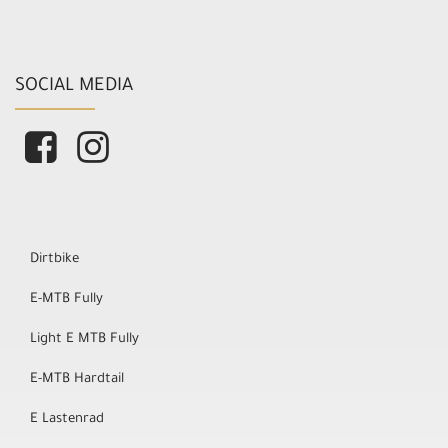
SOCIAL MEDIA
Dirtbike
E-MTB Fully
Light E MTB Fully
E-MTB Hardtail
E Lastenrad