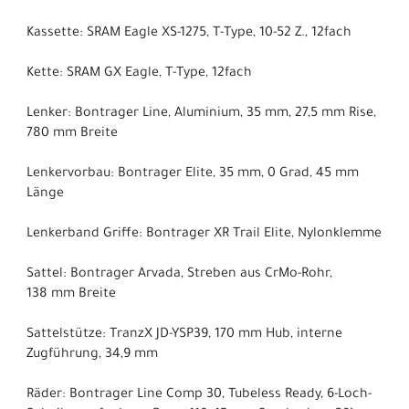
Kassette: SRAM Eagle XS-1275, T-Type, 10-52 Z., 12fach
Kette: SRAM GX Eagle, T-Type, 12fach
Lenker: Bontrager Line, Aluminium, 35 mm, 27,5 mm Rise,
780 mm Breite
Lenkervorbau: Bontrager Elite, 35 mm, 0 Grad, 45 mm
Länge
Lenkerband Griffe: Bontrager XR Trail Elite, Nylonklemme
Sattel: Bontrager Arvada, Streben aus CrMo-Rohr,
138 mm Breite
Sattelstütze: TranzX JD-YSP39, 170 mm Hub, interne
Zugführung, 34,9 mm
Räder: Bontrager Line Comp 30, Tubeless Ready, 6-Loch-