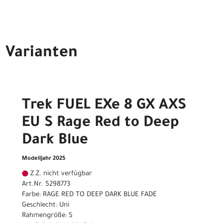
Varianten
Trek FUEL EXe 8 GX AXS
EU S Rage Red to Deep
Dark Blue
Modelljahr 2025
Z.Z. nicht verfügbar
Art.Nr. 5298773
Farbe: RAGE RED TO DEEP DARK BLUE FADE
Geschlecht: Uni
Rahmengröße: S