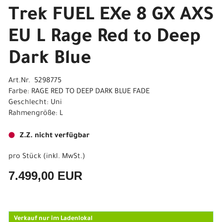
Trek FUEL EXe 8 GX AXS
EU L Rage Red to Deep
Dark Blue
Art.Nr. 5298775
Farbe: RAGE RED TO DEEP DARK BLUE FADE
Geschlecht: Uni
Rahmengröße: L
Z.Z. nicht verfügbar
pro Stück (inkl. MwSt.)
7.499,00 EUR
Verkauf nur im Ladenlokal