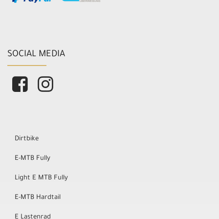
SOCIAL MEDIA
Dirtbike
E-MTB Fully
Light E MTB Fully
E-MTB Hardtail
E Lastenrad