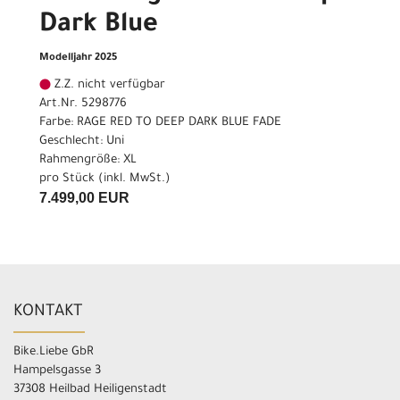
Dark Blue
Modelljahr 2025
Z.Z. nicht verfügbar
Art.Nr. 5298776
Farbe: RAGE RED TO DEEP DARK BLUE FADE
Geschlecht: Uni
Rahmengröße: XL
pro Stück (inkl. MwSt.)
7.499,00 EUR
KONTAKT
Bike.Liebe GbR
Hampelsgasse 3
37308 Heilbad Heiligenstadt