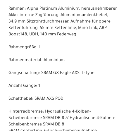
Rahmen: Alpha Platinum Aluminium, herausnehmbarer
Akku, interne Zugführung, Aluminiumumlenkhebel,
34,9 mm Sitzrohrdurchmesser, Aufnahme für obere
Kettenführung, 55 mm Kettenlinie, Mino Link, ABP,
Boost148, UDH, 140 mm Federweg
Rahmengröße: L
Rahmenmaterial: Aluminium
Gangschaltung: SRAM GX Eagle AXS, T-Type
Anzahl Gänge: 1
Schalthebel: SRAM AXS POD
Hinterradbremse: Hydraulische 4-Kolben-
Scheibenbremse SRAM DB 8 // Hydraulische 4-Kolben-
Scheibenbremse SRAM DB 8