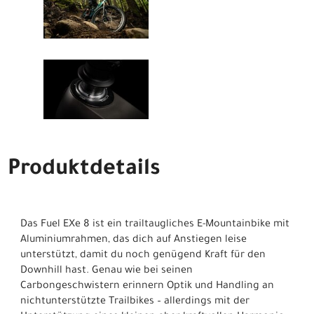
Produktdetails
Das Fuel EXe 8 ist ein trailtaugliches E-Mountainbike mit
Aluminiumrahmen, das dich auf Anstiegen leise
unterstützt, damit du noch genügend Kraft für den
Downhill hast. Genau wie bei seinen
Carbongeschwistern erinnern Optik und Handling an
nichtunterstützte Trailbikes – allerdings mit der