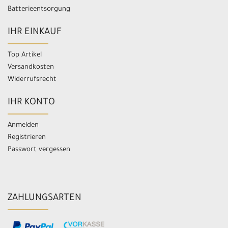
Batterieentsorgung
IHR EINKAUF
Top Artikel
Versandkosten
Widerrufsrecht
IHR KONTO
Anmelden
Registrieren
Passwort vergessen
ZAHLUNGSARTEN