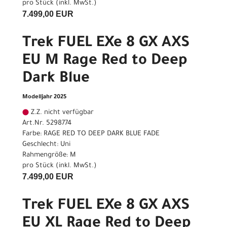
pro Stück (inkl. MwSt.)
7.499,00 EUR
Trek FUEL EXe 8 GX AXS
EU M Rage Red to Deep
Dark Blue
Modelljahr 2025
Z.Z. nicht verfügbar
Art.Nr. 5298774
Farbe: RAGE RED TO DEEP DARK BLUE FADE
Geschlecht: Uni
Rahmengröße: M
pro Stück (inkl. MwSt.)
7.499,00 EUR
Trek FUEL EXe 8 GX AXS
EU XL Rage Red to Deep