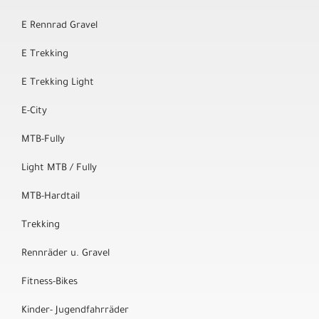
E Rennrad Gravel
E Trekking
E Trekking Light
E-City
MTB-Fully
Light MTB / Fully
MTB-Hardtail
Trekking
Rennräder u. Gravel
Fitness-Bikes
Kinder- Jugendfahrräder