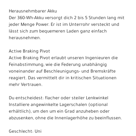
Herausnehmbarer Akku
Der 360-Wh-Akku versorgt dich 2 bis 5 Stunden lang mit
jeder Menge Power. Er ist im Unterrohr versteckt und
lässt sich zum bequemeren Laden ganz einfach
herausnehmen.
Active Braking Pivot
Active Braking Pivot erlaubt unseren Ingenieuren die
Feinabstimmung, wie die Federung unabhängig
voneinander auf Beschleunigungs- und Bremskräfte
reagiert. Das vermittelt dir in kritischen Situationen
mehr Vertrauen.
Du entscheidest: flacher oder steiler Lenkwinkel
Installiere angewinkelte Lagerschalen (optional
erhältlich), um den um ein Grad anzuheben oder
abzusenken, ohne die Innenlagerhöhe zu beeinflussen.
Geschlecht: Uni