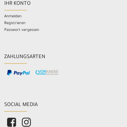
IHR KONTO
Anmelden
Registrieren
Passwort vergessen
ZAHLUNGSARTEN
SOCIAL MEDIA