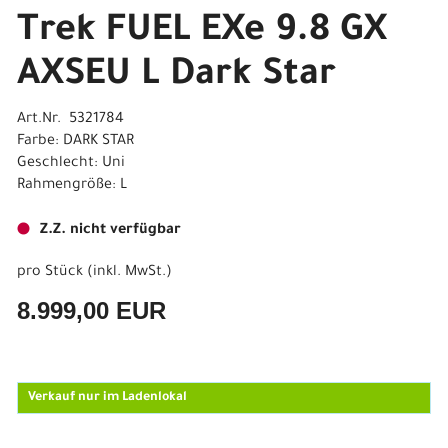
Trek FUEL EXe 9.8 GX
AXSEU L Dark Star
Art.Nr. 5321784
Farbe: DARK STAR
Geschlecht: Uni
Rahmengröße: L
Z.Z. nicht verfügbar
pro Stück (inkl. MwSt.)
8.999,00 EUR
Verkauf nur im Ladenlokal