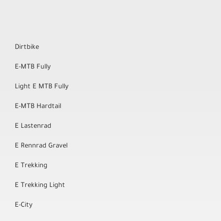
Dirtbike
E-MTB Fully
Light E MTB Fully
E-MTB Hardtail
E Lastenrad
E Rennrad Gravel
E Trekking
E Trekking Light
E-City