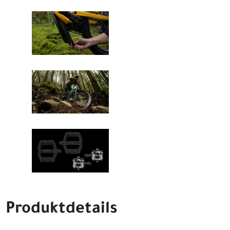
Produktdetails