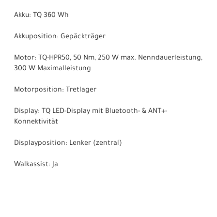
Akku: TQ 360 Wh
Akkuposition: Gepäckträger
Motor: TQ-HPR50, 50 Nm, 250 W max. Nenndauerleistung,
300 W Maximalleistung
Motorposition: Tretlager
Display: TQ LED-Display mit Bluetooth- & ANT+-
Konnektivität
Displayposition: Lenker (zentral)
Walkassist: Ja