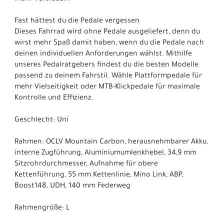
Fast hättest du die Pedale vergessen
Dieses Fahrrad wird ohne Pedale ausgeliefert, denn du
wirst mehr Spaß damit haben, wenn du die Pedale nach
deinen individuellen Anforderungen wählst. Mithilfe
unseres Pedalratgebers findest du die besten Modelle
passend zu deinem Fahrstil. Wähle Plattformpedale für
mehr Vielseitigkeit oder MTB-Klickpedale für maximale
Kontrolle und Effizienz.
Geschlecht: Uni
Rahmen: OCLV Mountain Carbon, herausnehmbarer Akku,
interne Zugführung, Aluminiumumlenkhebel, 34,9 mm
Sitzrohrdurchmesser, Aufnahme für obere
Kettenführung, 55 mm Kettenlinie, Mino Link, ABP,
Boost148, UDH, 140 mm Federweg
Rahmengröße: L