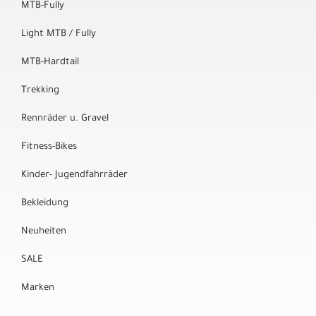
MTB-Fully
Light MTB / Fully
MTB-Hardtail
Trekking
Rennräder u. Gravel
Fitness-Bikes
Kinder- Jugendfahrräder
Bekleidung
Neuheiten
SALE
Marken