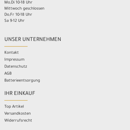
Mo,Di 10-18 Uhr
Mittwoch geschlossen
Do,Fr 10-18 Uhr
Sa 9-12 Uhr
UNSER UNTERNEHMEN
Kontakt
Impressum
Datenschutz
AGB
Batterieentsorgung
IHR EINKAUF
Top Artikel
Versandkosten
Widerrufsrecht