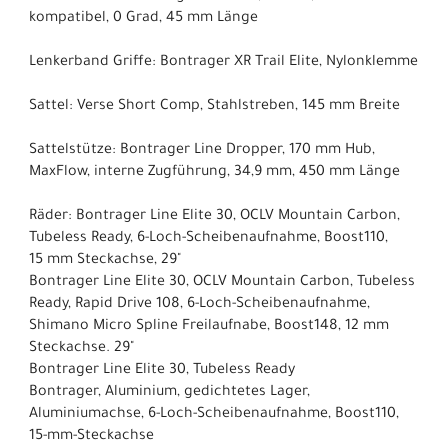
kompatibel, 0 Grad, 45 mm Länge
Lenkerband Griffe: Bontrager XR Trail Elite, Nylonklemme
Sattel: Verse Short Comp, Stahlstreben, 145 mm Breite
Sattelstütze: Bontrager Line Dropper, 170 mm Hub,
MaxFlow, interne Zugführung, 34,9 mm, 450 mm Länge
Räder: Bontrager Line Elite 30, OCLV Mountain Carbon,
Tubeless Ready, 6-Loch-Scheibenaufnahme, Boost110,
15 mm Steckachse, 29"
Bontrager Line Elite 30, OCLV Mountain Carbon, Tubeless
Ready, Rapid Drive 108, 6-Loch-Scheibenaufnahme,
Shimano Micro Spline Freilaufnabe, Boost148, 12 mm
Steckachse. 29"
Bontrager Line Elite 30, Tubeless Ready
Bontrager, Aluminium, gedichtetes Lager,
Aluminiumachse, 6-Loch-Scheibenaufnahme, Boost110,
15-mm-Steckachse