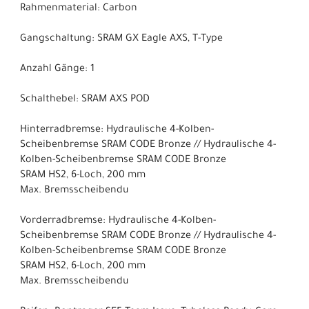
Rahmenmaterial: Carbon
Gangschaltung: SRAM GX Eagle AXS, T-Type
Anzahl Gänge: 1
Schalthebel: SRAM AXS POD
Hinterradbremse: Hydraulische 4-Kolben-
Scheibenbremse SRAM CODE Bronze // Hydraulische 4-
Kolben-Scheibenbremse SRAM CODE Bronze
SRAM HS2, 6-Loch, 200 mm
Max. Bremsscheibendu
Vorderradbremse: Hydraulische 4-Kolben-
Scheibenbremse SRAM CODE Bronze // Hydraulische 4-
Kolben-Scheibenbremse SRAM CODE Bronze
SRAM HS2, 6-Loch, 200 mm
Max. Bremsscheibendu