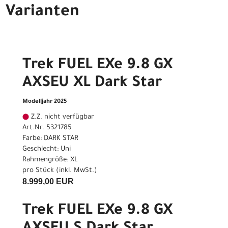
Varianten
Trek FUEL EXe 9.8 GX
AXSEU XL Dark Star
Modelljahr 2025
Z.Z. nicht verfügbar
Art.Nr. 5321785
Farbe: DARK STAR
Geschlecht: Uni
Rahmengröße: XL
pro Stück (inkl. MwSt.)
8.999,00 EUR
Trek FUEL EXe 9.8 GX