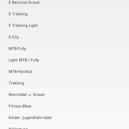
E Rennrad Gravel
E Trekking
E Trekking Light
E-City
MTB-Fully
Light MTB / Fully
MTB-Hardtail
Trekking
Rennräder u. Gravel
Fitness-Bikes
Kinder- Jugendfahrräder