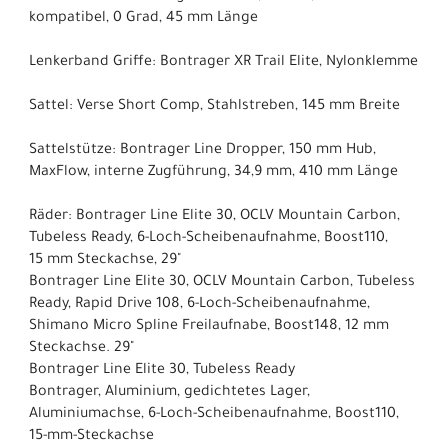
kompatibel, 0 Grad, 45 mm Länge
Lenkerband Griffe: Bontrager XR Trail Elite, Nylonklemme
Sattel: Verse Short Comp, Stahlstreben, 145 mm Breite
Sattelstütze: Bontrager Line Dropper, 150 mm Hub,
MaxFlow, interne Zugführung, 34,9 mm, 410 mm Länge
Räder: Bontrager Line Elite 30, OCLV Mountain Carbon,
Tubeless Ready, 6-Loch-Scheibenaufnahme, Boost110,
15 mm Steckachse, 29"
Bontrager Line Elite 30, OCLV Mountain Carbon, Tubeless
Ready, Rapid Drive 108, 6-Loch-Scheibenaufnahme,
Shimano Micro Spline Freilaufnabe, Boost148, 12 mm
Steckachse. 29"
Bontrager Line Elite 30, Tubeless Ready
Bontrager, Aluminium, gedichtetes Lager,
Aluminiumachse, 6-Loch-Scheibenaufnahme, Boost110,
15-mm-Steckachse