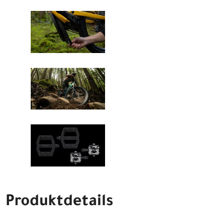
Produktdetails