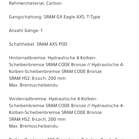
Rahmenmaterial: Carbon
Gangschaltung: SRAM GX Eagle AXS, T-Type
Anzahl Gänge: 1
Schalthebel: SRAM AXS POD
Hinterradbremse: Hydraulische 4-Kolben-
Scheibenbremse SRAM CODE Bronze // Hydraulische 4-
Kolben-Scheibenbremse SRAM CODE Bronze
SRAM HS2, 6-Loch, 200 mm
Max. Bremsscheibendu
Vorderradbremse: Hydraulische 4-Kolben-
Scheibenbremse SRAM CODE Bronze // Hydraulische 4-
Kolben-Scheibenbremse SRAM CODE Bronze
SRAM HS2, 6-Loch, 200 mm
Max. Bremsscheibendu