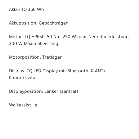
Akku: TQ 360 Wh
Akkuposition: Gepäckträger
Motor: TQ-HPR50, 50 Nm, 250 W max. Nenndauerleistung,
300 W Maximalleistung
Motorposition: Tretlager
Display: TQ LED-Display mit Bluetooth- & ANT+-
Konnektivität
Displayposition: Lenker (zentral)
Walkassist: Ja