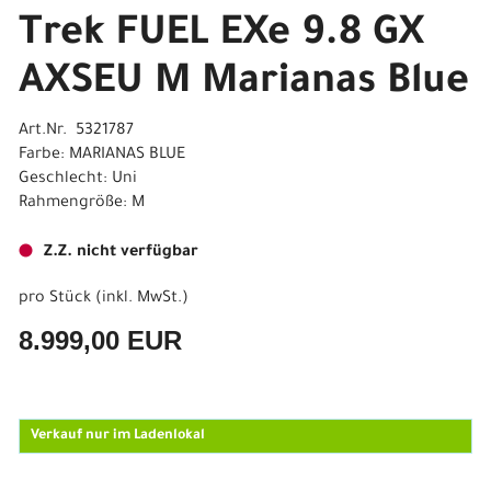
Trek FUEL EXe 9.8 GX
AXSEU M Marianas Blue
Art.Nr. 5321787
Farbe: MARIANAS BLUE
Geschlecht: Uni
Rahmengröße: M
Z.Z. nicht verfügbar
pro Stück (inkl. MwSt.)
8.999,00 EUR
Verkauf nur im Ladenlokal