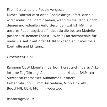
Fast hättest du die Pedale vergessen
Dieses Fahrrad wird ohne Pedale ausgeliefert, denn du
wirst mehr Spaß damit haben, wenn du die Pedale nach
deinen individuellen Anforderungen wählst. Mithilfe
unseres Pedalratgebers findest du die besten Modelle
passend zu deinem Fahrstil. Wähle Plattformpedale für
mehr Vielseitigkeit oder MTB-Klickpedale für maximale
Kontrolle und Effizienz.
Geschlecht: Uni
Rahmen: OCLV Mountain Carbon, herausnehmbarer Akku,
interne Zugführung, Aluminiumumlenkhebel, 34,9 mm
Sitzrohrdurchmesser, Aufnahme für obere
Kettenführung, 55 mm Kettenlinie, Mino Link, ABP,
Boost148, UDH, 140 mm Federweg
Rahmengröße: M