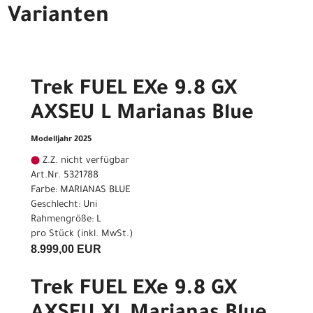
Varianten
Trek FUEL EXe 9.8 GX
AXSEU L Marianas Blue
Modelljahr 2025
Z.Z. nicht verfügbar
Art.Nr. 5321788
Farbe: MARIANAS BLUE
Geschlecht: Uni
Rahmengröße: L
pro Stück (inkl. MwSt.)
8.999,00 EUR
Trek FUEL EXe 9.8 GX