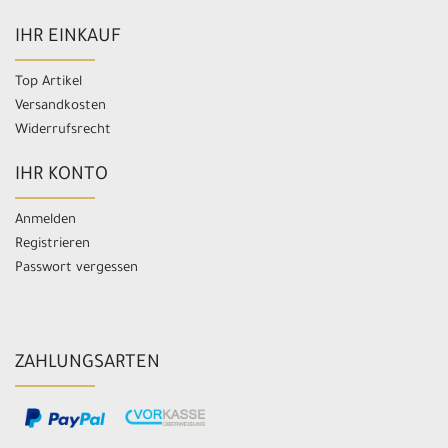
IHR EINKAUF
Top Artikel
Versandkosten
Widerrufsrecht
IHR KONTO
Anmelden
Registrieren
Passwort vergessen
ZAHLUNGSARTEN