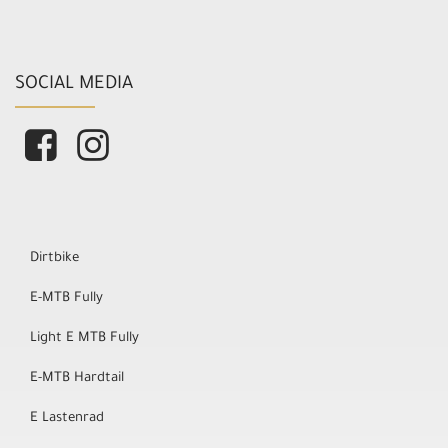
SOCIAL MEDIA
Dirtbike
E-MTB Fully
Light E MTB Fully
E-MTB Hardtail
E Lastenrad