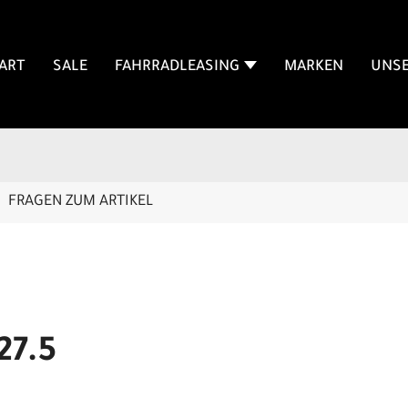
ART
SALE
FAHRRADLEASING
MARKEN
UNSE
FRAGEN ZUM ARTIKEL
27.5