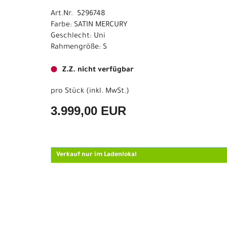
Art.Nr. 5296748
Farbe: SATIN MERCURY
Geschlecht: Uni
Rahmengröße: S
Z.Z. nicht verfügbar
pro Stück (inkl. MwSt.)
3.999,00 EUR
Verkauf nur im Ladenlokal