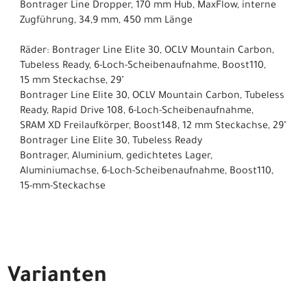
Bontrager Line Dropper, 170 mm Hub, MaxFlow, interne
Zugführung, 34,9 mm, 450 mm Länge
Räder: Bontrager Line Elite 30, OCLV Mountain Carbon,
Tubeless Ready, 6-Loch-Scheibenaufnahme, Boost110,
15 mm Steckachse, 29"
Bontrager Line Elite 30, OCLV Mountain Carbon, Tubeless
Ready, Rapid Drive 108, 6-Loch-Scheibenaufnahme,
SRAM XD Freilaufkörper, Boost148, 12 mm Steckachse, 29"
Bontrager Line Elite 30, Tubeless Ready
Bontrager, Aluminium, gedichtetes Lager,
Aluminiumachse, 6-Loch-Scheibenaufnahme, Boost110,
15-mm-Steckachse
Varianten