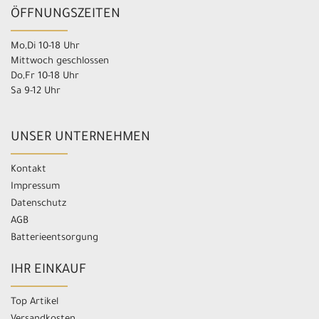
ÖFFNUNGSZEITEN
Mo,Di 10-18 Uhr
Mittwoch geschlossen
Do,Fr 10-18 Uhr
Sa 9-12 Uhr
UNSER UNTERNEHMEN
Kontakt
Impressum
Datenschutz
AGB
Batterieentsorgung
IHR EINKAUF
Top Artikel