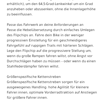
erhältlich), um den 64,5-Grad-Lenkwinkel um ein Grad
anzuheben oder abzusenken, ohne die Innenlagerhöhe
zu beeinflussen.
Passe das Fahrwerk an deine Anforderungen an
Passe die Hebelübersetzung durch einfaches Umlegen
des Flipchips an. Fahre dein Bike in der weniger
progressiven Einstellung für ein geschmeidigeres
Fahrgefühl auf ruppigen Trails mit härteren Schlägen.
Lege den Flipchip auf die progressivere Stellung um,
wenn du große Rampen fahren willst, ohne Angst vor
Durchschlägen haben zu müssen – oder wenn du einen
Stahlfederdämpfer fahren willst.
Größenspezifische Kettenstreben
Größenspezifische Kettenstreben sorgen für ein
ausgewogenes Handling: hohe Agilität für kleinere
Fahrer:innen, optimale Vorderradtraktion auf Anstiegen
für größere Fahrer:innen.