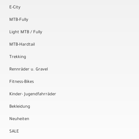
E-City
MTB-Fully
Light MTB / Fully
MTB-Hardtail
Trekking
Rennräder u. Gravel
Fitness-Bikes
Kinder- Jugendfahrräder
Bekleidung
Neuheiten
SALE