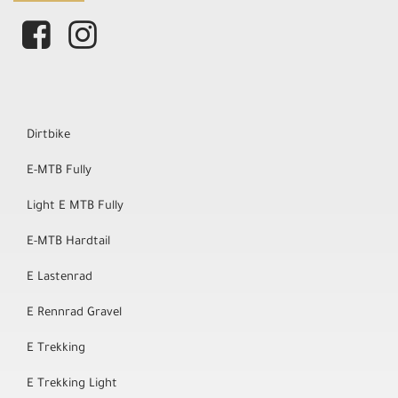
Dirtbike
E-MTB Fully
Light E MTB Fully
E-MTB Hardtail
E Lastenrad
E Rennrad Gravel
E Trekking
E Trekking Light