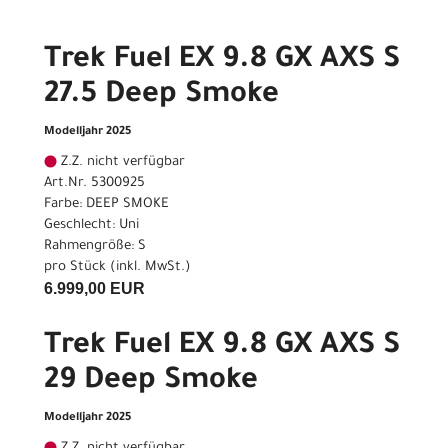
Trek Fuel EX 9.8 GX AXS S
27.5 Deep Smoke
Modelljahr 2025
Z.Z. nicht verfügbar
Art.Nr. 5300925
Farbe: DEEP SMOKE
Geschlecht: Uni
Rahmengröße: S
pro Stück (inkl. MwSt.)
6.999,00 EUR
Trek Fuel EX 9.8 GX AXS S
29 Deep Smoke
Modelljahr 2025