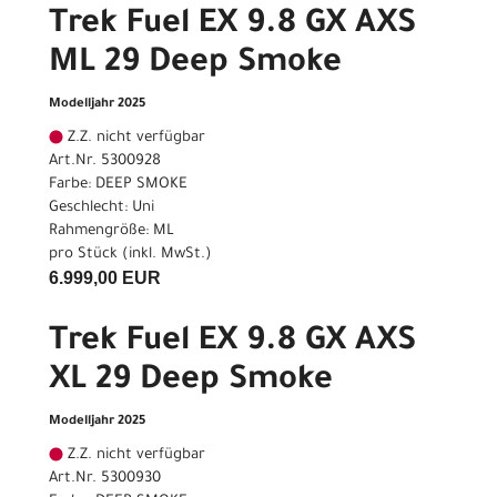
Trek Fuel EX 9.8 GX AXS
ML 29 Deep Smoke
Modelljahr 2025
Z.Z. nicht verfügbar
Art.Nr. 5300928
Farbe: DEEP SMOKE
Geschlecht: Uni
Rahmengröße: ML
pro Stück (inkl. MwSt.)
6.999,00 EUR
Trek Fuel EX 9.8 GX AXS
XL 29 Deep Smoke
Modelljahr 2025
Z.Z. nicht verfügbar
Art.Nr. 5300930