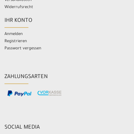
Versandkosten
Widerrufsrecht
IHR KONTO
Anmelden
Registrieren
Passwort vergessen
ZAHLUNGSARTEN
SOCIAL MEDIA