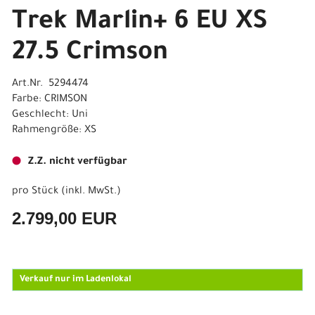
Trek Marlin+ 6 EU XS
27.5 Crimson
Art.Nr. 5294474
Farbe: CRIMSON
Geschlecht: Uni
Rahmengröße: XS
Z.Z. nicht verfügbar
pro Stück (inkl. MwSt.)
2.799,00 EUR
Verkauf nur im Ladenlokal