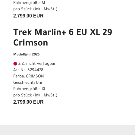
Rahmengröße: M
pro Stück (inkl. MwSt.)
2.799,00 EUR
Trek Marlin+ 6 EU XL 29
Crimson
Modelljahr 2025
Z.Z. nicht verfügbar
Art.Nr. 5294478
Farbe: CRIMSON
Geschlecht: Uni
Rahmengröße: XL
pro Stück (inkl. MwSt.)
2.799,00 EUR