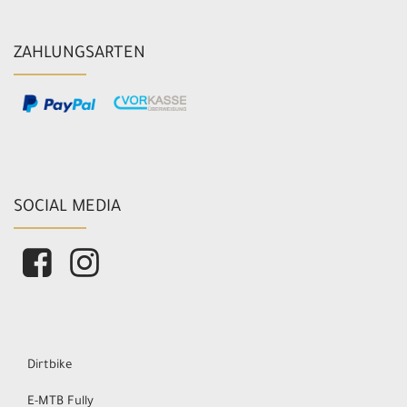
ZAHLUNGSARTEN
SOCIAL MEDIA
Dirtbike
E-MTB Fully