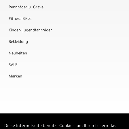
Rennräder u. Gravel
Fitness-Bikes
Kinder- Jugendfahrräder
Bekleidung
Neuheiten
SALE
Marken
Diese Internetseite benutzt Cookies, um Ihren Lesern das
Auftrag widerrufen