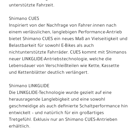
unterstützte Fahrzeit.
Shimano CUES
Inspiriert von der Nachfrage von Fahrer:innen nach
einem verlässlichen, langlebigen Performance-Antrieb
bietet Shimano CUES ein neues Maß an Vielseitigkeit und
Belastbarkeit für sowohl E-Bikes als auch
nichtunterstützte Fahrräder. CUES kommt mit Shimanos
neuer LINKGLIDE-Antriebstechnologie, welche die
Lebensdauer von Verschleißteilen wie Kette, Kassette
und Kettenblätter deutlich verlängert.
Shimano LINKGLIDE
Die LINKGLIDE-Technologie wurde gezielt auf eine
herausragende Langlebigkeit und eine sowohl
geschmeidige als auch definierte Schaltperformance hin
entwickelt – und natürlich für ein großartiges
Tretgefühl. Exklusiv nur an Shimano CUES-Antrieben
erhältlich.