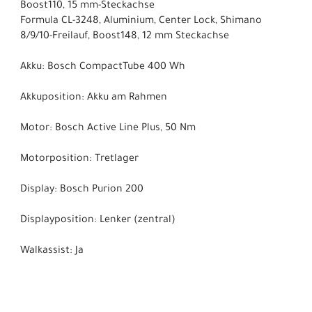
Boost110, 15 mm-Steckachse
Formula CL-3248, Aluminium, Center Lock, Shimano
8/9/10-Freilauf, Boost148, 12 mm Steckachse
Akku: Bosch CompactTube 400 Wh
Akkuposition: Akku am Rahmen
Motor: Bosch Active Line Plus, 50 Nm
Motorposition: Tretlager
Display: Bosch Purion 200
Displayposition: Lenker (zentral)
Walkassist: Ja