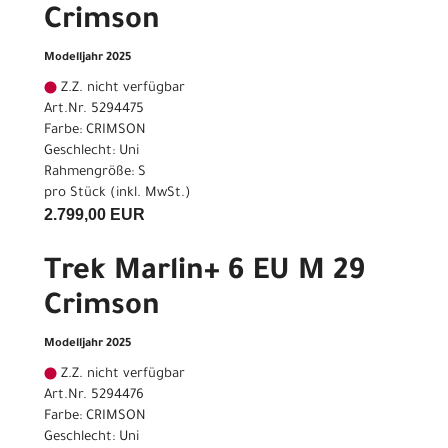
Crimson
Modelljahr 2025
Z.Z. nicht verfügbar
Art.Nr. 5294475
Farbe: CRIMSON
Geschlecht: Uni
Rahmengröße: S
pro Stück (inkl. MwSt.)
2.799,00 EUR
Trek Marlin+ 6 EU M 29
Crimson
Modelljahr 2025
Z.Z. nicht verfügbar
Art.Nr. 5294476
Farbe: CRIMSON
Geschlecht: Uni