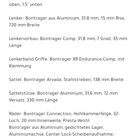
oben, 1,5" unten
Lenker: Bontrager aus Aluminium, 31,8 mm, 15 mm Rise,
720 mm Breite
Lenkervorbau: Bontrager Comp, 31,8 mm, 7 Grad, 35 mm
Länge
Lenkerband Griffe: Bontrager XR Endurance Comp, mit
Klemmung
Sattel: Bontrager Arvada, Stahlstreben, 138 mm Breite
Sattelstütze: Bontrager Aluminium, 31,6 mm, 12 mm
Versatz, 330 mm Länge
Räder: Bontrager Connection, Hohlkammerfelge, 32-
Loch, 20 mm Innenweite, Presta-Ventil
Bontrager aus Aluminium, gedichtetes Lager,
Aluminiumachse, Center Lock-Scheibenaufnahme,