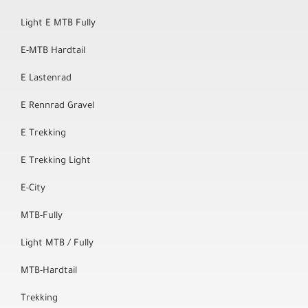
Light E MTB Fully
E-MTB Hardtail
E Lastenrad
E Rennrad Gravel
E Trekking
E Trekking Light
E-City
MTB-Fully
Light MTB / Fully
MTB-Hardtail
Trekking