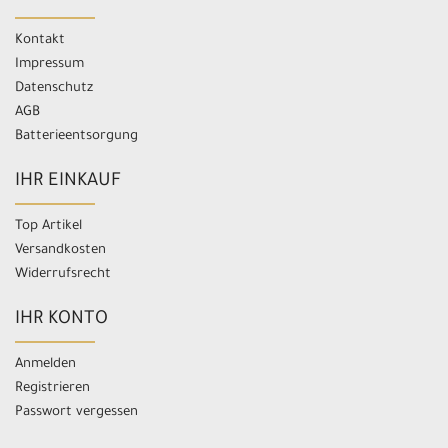
Kontakt
Impressum
Datenschutz
AGB
Batterieentsorgung
IHR EINKAUF
Top Artikel
Versandkosten
Widerrufsrecht
IHR KONTO
Anmelden
Registrieren
Passwort vergessen