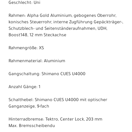
Geschlecht: Uni
Rahmen: Alpha Gold Aluminium, gebogenes Oberrohr,
konisches Steuerrohr, interne Zugführung Gepäckträger-,
Schutzblech- und Seitenständeraufnahmen, UDH,
Boost148, 12 mm Steckachse
Rahmengröße: XS
Rahmenmaterial: Aluminium
Gangschaltung: Shimano CUES U4000
Anzahl Gänge: 1
Schalthebel: Shimano CUES U4000 mit optischer
Ganganzeige, 9-fach
Hinterradbremse: Tektro, Center Lock, 203 mm
Max. Bremsscheibendu