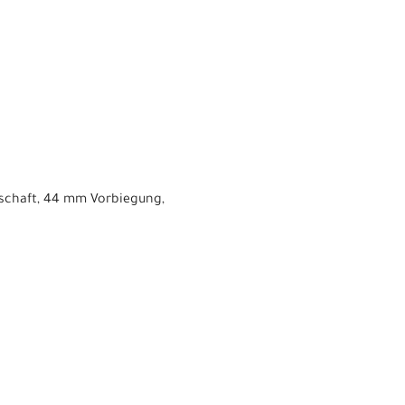
lschaft, 44 mm Vorbiegung,