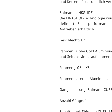
und Kettenblätter deutlich ver
Shimano LINKGLIDE
Die LINKGLIDE-Technologie wur
definierte Schaltperformance h
Antrieben erhältlich.
Geschlecht: Uni
Rahmen: Alpha Gold Aluminium
und Seitenständeraufnahmen,
Rahmengröße: XS
Rahmenmaterial: Aluminium
Gangschaltung: Shimano CUE
Anzahl Gänge: 1