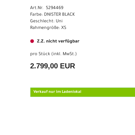
Art.Nr. 5294469
Farbe: DNISTER BLACK
Geschlecht: Uni
Rahmengröße: XS
Z.Z. nicht verfügbar
pro Stück (inkl. MwSt.)
2.799,00 EUR
Verkauf nur im Ladenlokal