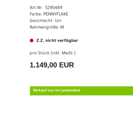
Art.Nr. 5295489
Farbe: PENNYFLAKE
Geschlecht: Uni
Rahmengröße: M
Z.Z. nicht verfügbar
pro Stück (inkl. MwSt.)
1.149,00 EUR
Verkauf nur im Ladenlokal