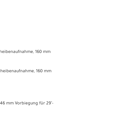
Scheibenaufnahme, 160 mm
Scheibenaufnahme, 160 mm
, 46 mm Vorbiegung für 29"-