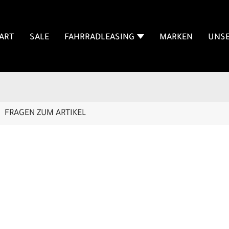
ART
SALE
FAHRRADLEASING
MARKEN
UNSE
FRAGEN ZUM ARTIKEL