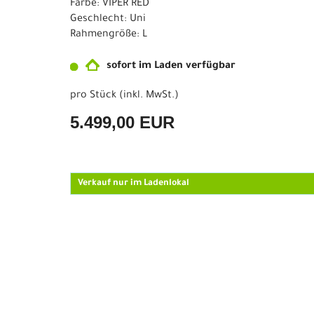
Farbe: VIPER RED
Geschlecht: Uni
Rahmengröße: L
sofort im Laden verfügbar
pro Stück (inkl. MwSt.)
5.499,00 EUR
Verkauf nur im Ladenlokal