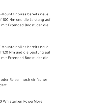
-Mountainbikes bereits neue
 100 Nm und die Leistung auf
 mit Extended Boost, der die
-Mountainbikes bereits neue
 120 Nm und die Leistung auf
 mit Extended Boost, der die
 oder Reisen noch einfacher
dert.
250 Wh starken PowerMore