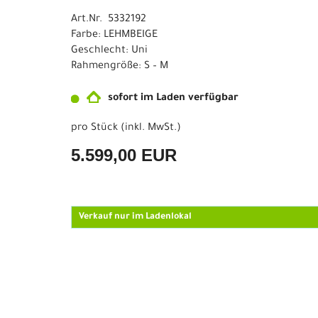
Art.Nr. 5332192
Farbe: LEHMBEIGE
Geschlecht: Uni
Rahmengröße: S – M
sofort im Laden verfügbar
pro Stück (inkl. MwSt.)
5.599,00 EUR
Verkauf nur im Ladenlokal