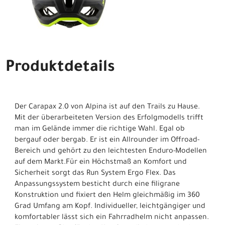
Produktdetails
Der Carapax 2.0 von Alpina ist auf den Trails zu Hause.
Mit der überarbeiteten Version des Erfolgmodells trifft
man im Gelände immer die richtige Wahl. Egal ob
bergauf oder bergab. Er ist ein Allrounder im Offroad-
Bereich und gehört zu den leichtesten Enduro-Modellen
auf dem Markt.Für ein Höchstmaß an Komfort und
Sicherheit sorgt das Run System Ergo Flex. Das
Anpassungssystem besticht durch eine filigrane
Konstruktion und fixiert den Helm gleichmäßig im 360
Grad Umfang am Kopf. Individueller, leichtgängiger und
komfortabler lässt sich ein Fahrradhelm nicht anpassen.