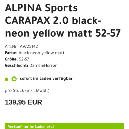
ALPINA Sports
CARAPAX 2.0 black-
neon yellow matt 52-57
Art.Nr. A9725142
Farbe:
black-neon yellow matt
Größe:
52-57
Geschlecht:
Damen;Herren
sofort im Laden verfügbar
pro Stück (inkl. MwSt.)
139,95 EUR
Verkauf nur im Ladenlokal