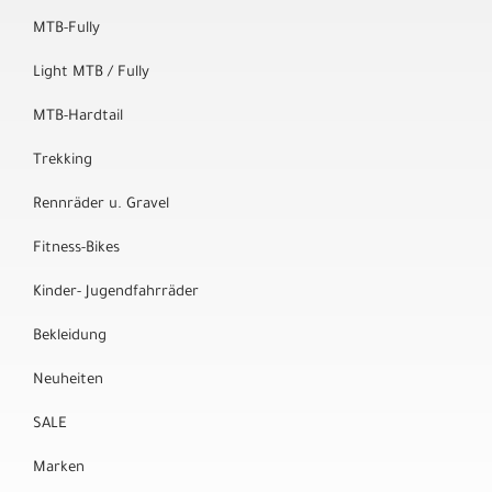
MTB-Fully
Light MTB / Fully
MTB-Hardtail
Trekking
Rennräder u. Gravel
Fitness-Bikes
Kinder- Jugendfahrräder
Bekleidung
Neuheiten
SALE
Marken