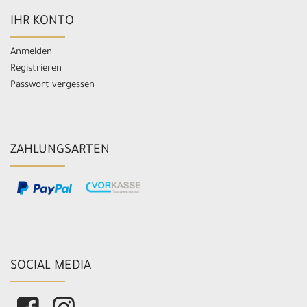
IHR KONTO
Anmelden
Registrieren
Passwort vergessen
ZAHLUNGSARTEN
SOCIAL MEDIA