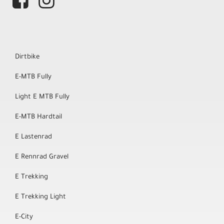
Dirtbike
E-MTB Fully
Light E MTB Fully
E-MTB Hardtail
E Lastenrad
E Rennrad Gravel
E Trekking
E Trekking Light
E-City