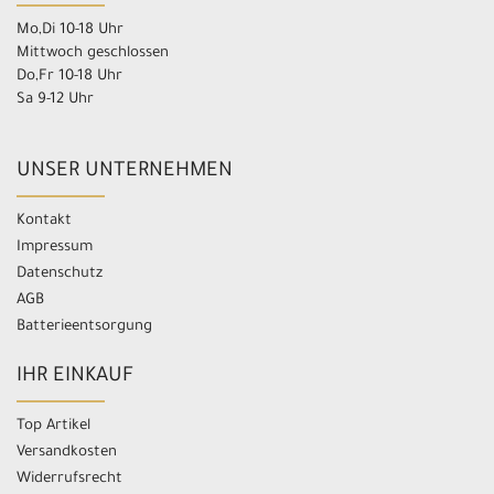
Mo,Di 10-18 Uhr
Mittwoch geschlossen
Do,Fr 10-18 Uhr
Sa 9-12 Uhr
UNSER UNTERNEHMEN
Kontakt
Impressum
Datenschutz
AGB
Batterieentsorgung
IHR EINKAUF
Top Artikel
Versandkosten
Widerrufsrecht