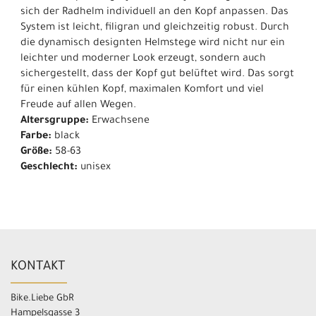
sich der Radhelm individuell an den Kopf anpassen. Das
System ist leicht, filigran und gleichzeitig robust. Durch
die dynamisch designten Helmstege wird nicht nur ein
leichter und moderner Look erzeugt, sondern auch
sichergestellt, dass der Kopf gut belüftet wird. Das sorgt
für einen kühlen Kopf, maximalen Komfort und viel
Freude auf allen Wegen.
Altersgruppe:
Erwachsene
Farbe:
black
Größe:
58-63
Geschlecht:
unisex
KONTAKT
Bike.Liebe GbR
Hampelsgasse 3