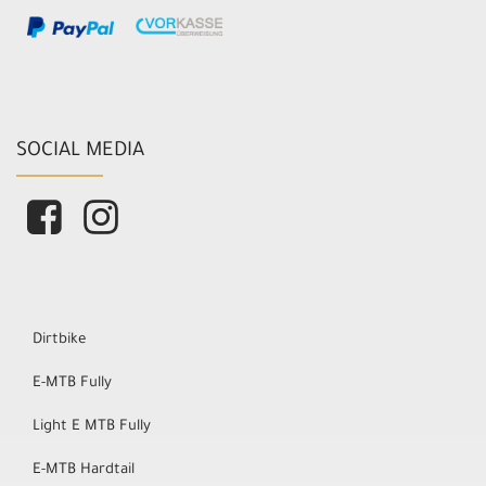
SOCIAL MEDIA
Dirtbike
E-MTB Fully
Light E MTB Fully
E-MTB Hardtail