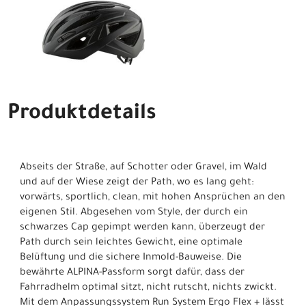
Produktdetails
Abseits der Straße, auf Schotter oder Gravel, im Wald
und auf der Wiese zeigt der Path, wo es lang geht:
vorwärts, sportlich, clean, mit hohen Ansprüchen an den
eigenen Stil. Abgesehen vom Style, der durch ein
schwarzes Cap gepimpt werden kann, überzeugt der
Path durch sein leichtes Gewicht, eine optimale
Belüftung und die sichere Inmold-Bauweise. Die
bewährte ALPINA-Passform sorgt dafür, dass der
Fahrradhelm optimal sitzt, nicht rutscht, nichts zwickt.
Mit dem Anpassungssystem Run System Ergo Flex + lässt