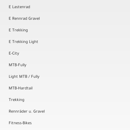
E Lastenrad
E Rennrad Gravel
E Trekking
E Trekking Light
E-City
MTB-Fully
Light MTB / Fully
MTB-Hardtail
Trekking
Rennräder u. Gravel
Fitness-Bikes