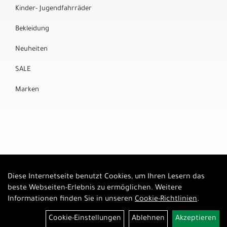
Kinder- Jugendfahrräder
Bekleidung
Neuheiten
SALE
Marken
Diese Internetseite benutzt Cookies, um Ihren Lesern das
Auftrag widerrufen
beste Webseiten-Erlebnis zu ermöglichen. Weitere
Informationen finden Sie in unseren
Cookie-Richtlinien
.
Cookie-Einstellungen
Ablehnen
Akzeptieren