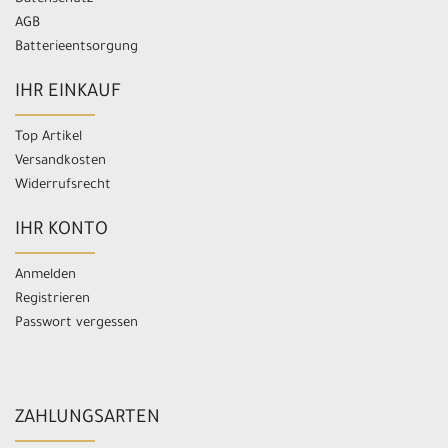
AGB
Batterieentsorgung
IHR EINKAUF
Top Artikel
Versandkosten
Widerrufsrecht
IHR KONTO
Anmelden
Registrieren
Passwort vergessen
ZAHLUNGSARTEN