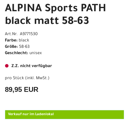
ALPINA Sports PATH
black matt 58-63
Art.Nr. A9771530
Farbe:
black
Größe:
58-63
Geschlecht:
unisex
Z.Z. nicht verfügbar
pro Stück (inkl. MwSt.)
89,95 EUR
Verkauf nur im Ladenlokal