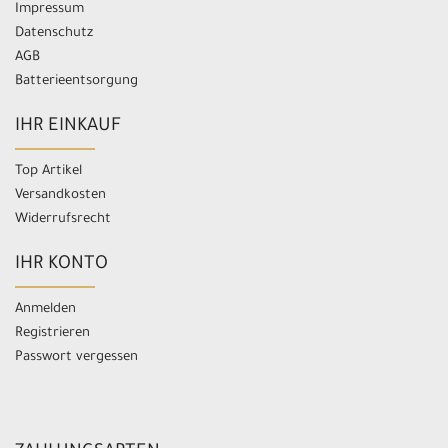
Impressum
Datenschutz
AGB
Batterieentsorgung
IHR EINKAUF
Top Artikel
Versandkosten
Widerrufsrecht
IHR KONTO
Anmelden
Registrieren
Passwort vergessen