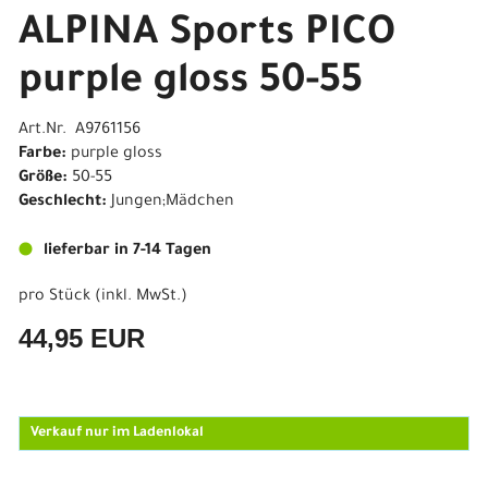
ALPINA Sports PICO
purple gloss 50-55
Art.Nr. A9761156
Farbe:
purple gloss
Größe:
50-55
Geschlecht:
Jungen;Mädchen
lieferbar in 7-14 Tagen
pro Stück (inkl. MwSt.)
44,95 EUR
Verkauf nur im Ladenlokal