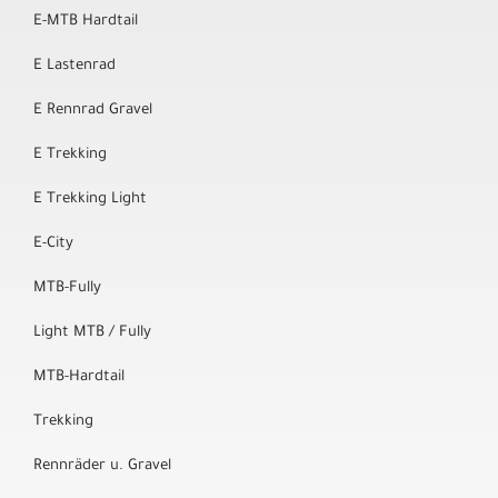
E-MTB Hardtail
E Lastenrad
E Rennrad Gravel
E Trekking
E Trekking Light
E-City
MTB-Fully
Light MTB / Fully
MTB-Hardtail
Trekking
Rennräder u. Gravel