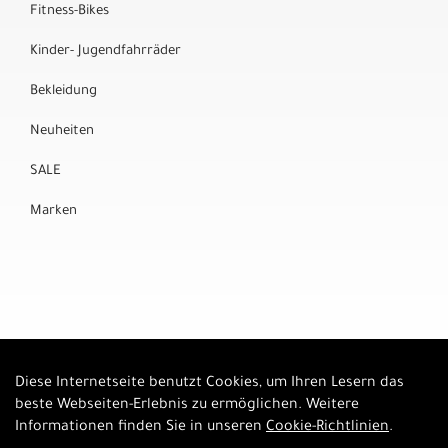
Fitness-Bikes
Kinder- Jugendfahrräder
Bekleidung
Neuheiten
SALE
Marken
Diese Internetseite benutzt Cookies, um Ihren Lesern das
Auftrag widerrufen
beste Webseiten-Erlebnis zu ermöglichen. Weitere
Informationen finden Sie in unseren
Cookie-Richtlinien
.