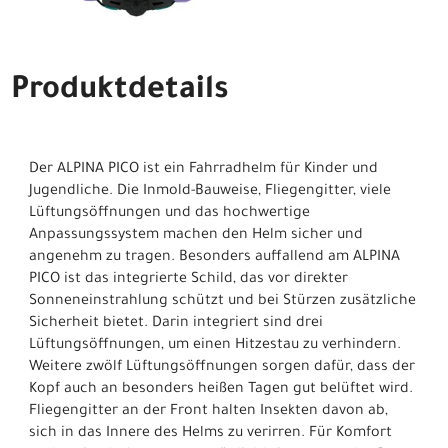
Produktdetails
Der ALPINA PICO ist ein Fahrradhelm für Kinder und
Jugendliche. Die Inmold-Bauweise, Fliegengitter, viele
Lüftungsöffnungen und das hochwertige
Anpassungssystem machen den Helm sicher und
angenehm zu tragen. Besonders auffallend am ALPINA
PICO ist das integrierte Schild, das vor direkter
Sonneneinstrahlung schützt und bei Stürzen zusätzliche
Sicherheit bietet. Darin integriert sind drei
Lüftungsöffnungen, um einen Hitzestau zu verhindern.
Weitere zwölf Lüftungsöffnungen sorgen dafür, dass der
Kopf auch an besonders heißen Tagen gut belüftet wird.
Fliegengitter an der Front halten Insekten davon ab,
sich in das Innere des Helms zu verirren. Für Komfort