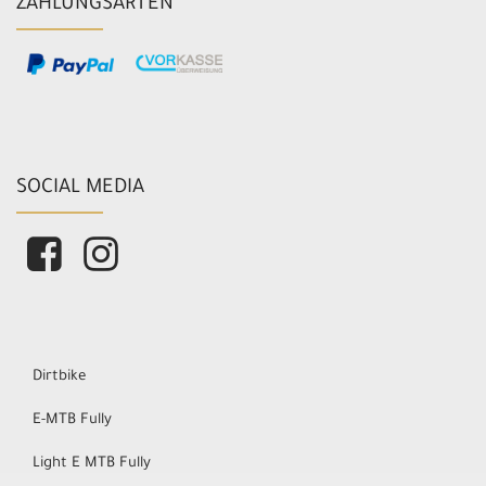
ZAHLUNGSARTEN
SOCIAL MEDIA
Dirtbike
E-MTB Fully
Light E MTB Fully