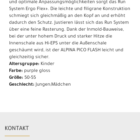
und optimale Anpassungsmöglichkeiten sorgt das Run
System Ergo Flex+. Die leichte und filigrane Konstruktion
schmiegt sich gleichmäßig an den Kopf an und erhöht
dadurch den Schutz. Justieren lässt sich das Run System
über eine feine Rasterung. Dank der Inmold-Bauweise,
bei der unter hohem Druck und starker Hitze die
Innenschale aus Hi-EPS unter die Außenschale
geschäumt wird, ist der ALPINA PICO FLASH leicht und
gleichzeitig sicher.
Altersgruppe:
Kinder
Farbe:
purple gloss
Größe:
50-55
Geschlecht:
Jungen;Mädchen
KONTAKT