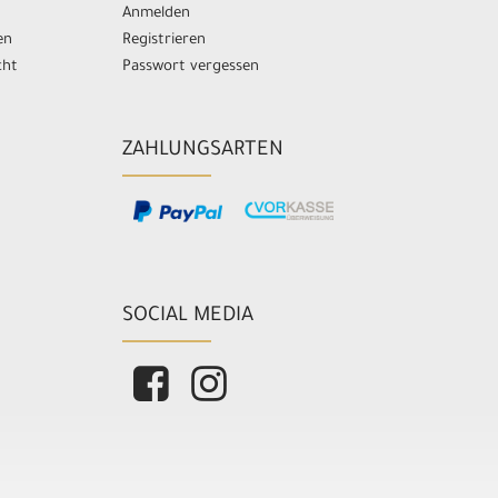
Anmelden
en
Registrieren
cht
Passwort vergessen
ZAHLUNGSARTEN
SOCIAL MEDIA