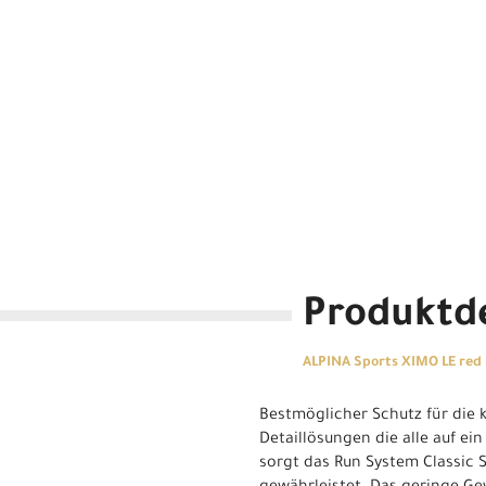
Produktde
ALPINA Sports XIMO LE red
Bestmöglicher Schutz für die k
Detaillösungen die alle auf ei
sorgt das Run System Classic 