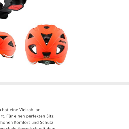
 hat eine Vielzahl an
rt. Für einen perfekten Sitz
so hohen Komfort und Schutz