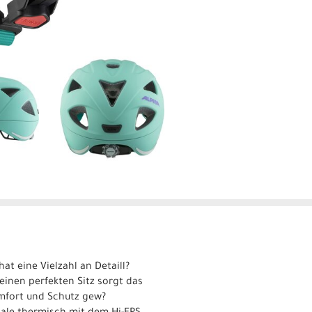
at eine Vielzahl an Detaill?
einen perfekten Sitz sorgt das
omfort und Schutz gew?