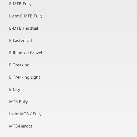
E-MTB Fully
Light E MTB Fully
E-MTB Hardtail
E Lastenrad
E Rennrad Gravel
E Trekking
E Trekking Light
E-City
MTB-Fully
Light MTB / Fully
MTB-Hardtail