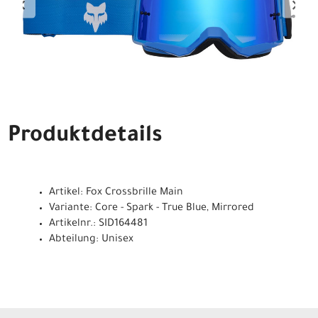
Produktdetails
Artikel: Fox Crossbrille Main
Variante: Core - Spark - True Blue, Mirrored
Artikelnr.: SID164481
Abteilung: Unisex