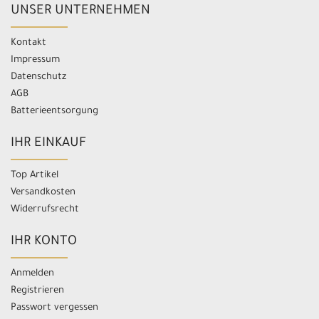
UNSER UNTERNEHMEN
Kontakt
Impressum
Datenschutz
AGB
Batterieentsorgung
IHR EINKAUF
Top Artikel
Versandkosten
Widerrufsrecht
IHR KONTO
Anmelden
Registrieren
Passwort vergessen