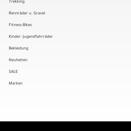
Trekking
Rennräder u. Gravel
Fitness-Bikes
Kinder- Jugendfahrräder
Bekleidung
Neuheiten
SALE
Marken