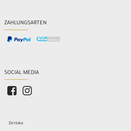
ZAHLUNGSARTEN
SOCIAL MEDIA
Dirtbike