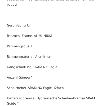
robust.
Geschlecht: Uni
Rahmen: Frame: ALUMINIUM
Rahmengröße: L
Rahmenmaterial: Aluminium
Gangschaltung: SRAM NX Eagle
Anzahl Gänge: 1
Schalthebel: SRAM NX Eagle, 12fach
Hinterradbremse: Hydraulische Scheibenbremse SRAM
Guide T