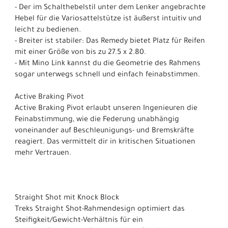
- Der im Schalthebelstil unter dem Lenker angebrachte
Hebel für die Variosattelstütze ist äußerst intuitiv und
leicht zu bedienen.
- Breiter ist stabiler: Das Remedy bietet Platz für Reifen
mit einer Größe von bis zu 27.5 x 2.80.
- Mit Mino Link kannst du die Geometrie des Rahmens
sogar unterwegs schnell und einfach feinabstimmen.
Active Braking Pivot
Active Braking Pivot erlaubt unseren Ingenieuren die
Feinabstimmung, wie die Federung unabhängig
voneinander auf Beschleunigungs- und Bremskräfte
reagiert. Das vermittelt dir in kritischen Situationen
mehr Vertrauen.
Straight Shot mit Knock Block
Treks Straight Shot-Rahmendesign optimiert das
Steifigkeit/Gewicht-Verhältnis für ein