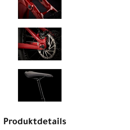
Produktdetails