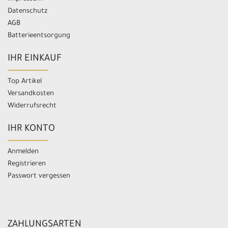
Datenschutz
AGB
Batterieentsorgung
IHR EINKAUF
Top Artikel
Versandkosten
Widerrufsrecht
IHR KONTO
Anmelden
Registrieren
Passwort vergessen
ZAHLUNGSARTEN