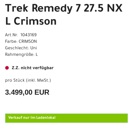
Trek Remedy 7 27.5 NX
L Crimson
Art.Nr. 1043169
Farbe: CRIMSON
Geschlecht: Uni
Rahmengröße: L
Z.Z. nicht verfügbar
pro Stück (inkl. MwSt.)
3.499,00 EUR
Verkauf nur im Ladenlokal