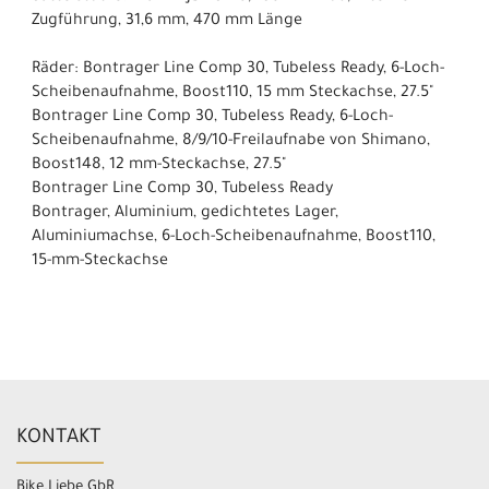
Zugführung, 31,6 mm, 470 mm Länge
Räder: Bontrager Line Comp 30, Tubeless Ready, 6-Loch-
Scheibenaufnahme, Boost110, 15 mm Steckachse, 27.5"
Bontrager Line Comp 30, Tubeless Ready, 6-Loch-
Scheibenaufnahme, 8/9/10-Freilaufnabe von Shimano,
Boost148, 12 mm-Steckachse, 27.5"
Bontrager Line Comp 30, Tubeless Ready
Bontrager, Aluminium, gedichtetes Lager,
Aluminiumachse, 6-Loch-Scheibenaufnahme, Boost110,
15-mm-Steckachse
KONTAKT
Bike.Liebe GbR