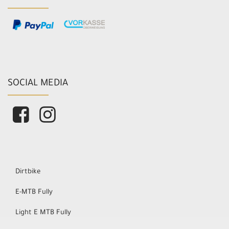
SOCIAL MEDIA
Dirtbike
E-MTB Fully
Light E MTB Fully