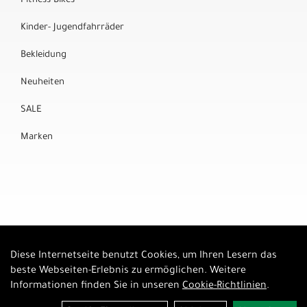
Fitness-Bikes
Kinder- Jugendfahrräder
Bekleidung
Neuheiten
SALE
Marken
Diese Internetseite benutzt Cookies, um Ihren Lesern das
Auftrag widerrufen
beste Webseiten-Erlebnis zu ermöglichen. Weitere
Informationen finden Sie in unseren
Cookie-Richtlinien
.