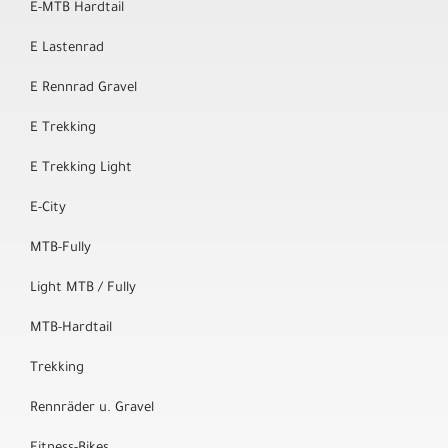
E-MTB Hardtail
E Lastenrad
E Rennrad Gravel
E Trekking
E Trekking Light
E-City
MTB-Fully
Light MTB / Fully
MTB-Hardtail
Trekking
Rennräder u. Gravel