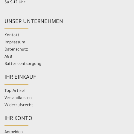
Sa 9-12 Uhr
UNSER UNTERNEHMEN
Kontakt
Impressum
Datenschutz
AGB
Batterieentsorgung
IHR EINKAUF
Top Artikel
Versandkosten
Widerrufsrecht
IHR KONTO
Anmelden