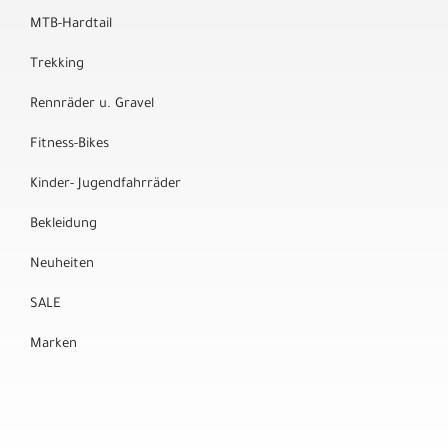
MTB-Hardtail
Trekking
Rennräder u. Gravel
Fitness-Bikes
Kinder- Jugendfahrräder
Bekleidung
Neuheiten
SALE
Marken