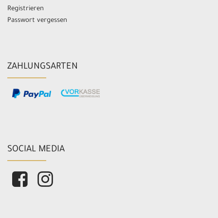
Registrieren
Passwort vergessen
ZAHLUNGSARTEN
SOCIAL MEDIA