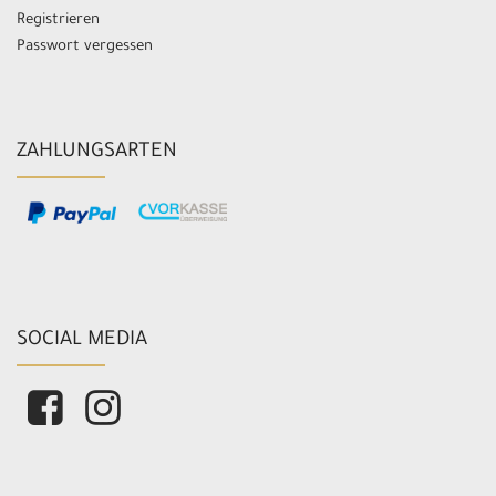
Registrieren
Passwort vergessen
ZAHLUNGSARTEN
SOCIAL MEDIA