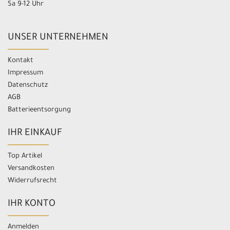
Sa 9-12 Uhr
UNSER UNTERNEHMEN
Kontakt
Impressum
Datenschutz
AGB
Batterieentsorgung
IHR EINKAUF
Top Artikel
Versandkosten
Widerrufsrecht
IHR KONTO
Anmelden