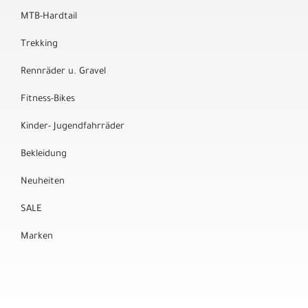
MTB-Hardtail
Trekking
Rennräder u. Gravel
Fitness-Bikes
Kinder- Jugendfahrräder
Bekleidung
Neuheiten
SALE
Marken