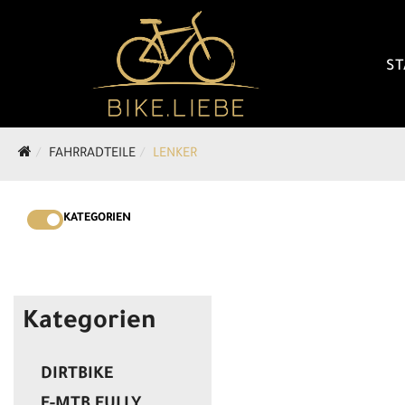
ST
FAHRRADTEILE
LENKER
KATEGORIEN
Kategorien
DIRTBIKE