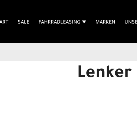
ART
SALE
FAHRRADLEASING
MARKEN
UNSE
Lenker