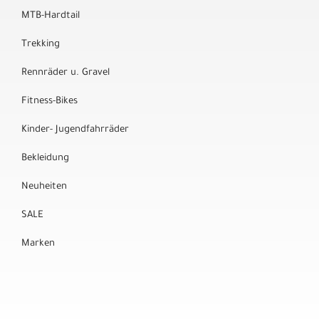
MTB-Hardtail
Trekking
Rennräder u. Gravel
Fitness-Bikes
Kinder- Jugendfahrräder
Bekleidung
Neuheiten
SALE
Marken