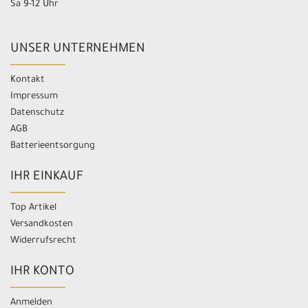
Sa 9-12 Uhr
UNSER UNTERNEHMEN
Kontakt
Impressum
Datenschutz
AGB
Batterieentsorgung
IHR EINKAUF
Top Artikel
Versandkosten
Widerrufsrecht
IHR KONTO
Anmelden