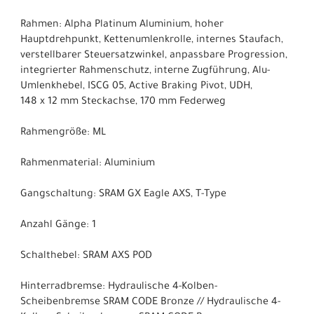
Rahmen: Alpha Platinum Aluminium, hoher
Hauptdrehpunkt, Kettenumlenkrolle, internes Staufach,
verstellbarer Steuersatzwinkel, anpassbare Progression,
integrierter Rahmenschutz, interne Zugführung, Alu-
Umlenkhebel, ISCG 05, Active Braking Pivot, UDH,
148 x 12 mm Steckachse, 170 mm Federweg
Rahmengröße: ML
Rahmenmaterial: Aluminium
Gangschaltung: SRAM GX Eagle AXS, T-Type
Anzahl Gänge: 1
Schalthebel: SRAM AXS POD
Hinterradbremse: Hydraulische 4-Kolben-
Scheibenbremse SRAM CODE Bronze // Hydraulische 4-