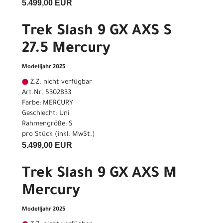
5.499,00 EUR
Trek Slash 9 GX AXS S
27.5 Mercury
Modelljahr 2025
Z.Z. nicht verfügbar
Art.Nr. 5302833
Farbe: MERCURY
Geschlecht: Uni
Rahmengröße: S
pro Stück (inkl. MwSt.)
5.499,00 EUR
Trek Slash 9 GX AXS M
Mercury
Modelljahr 2025