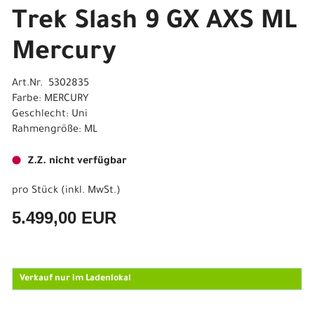
Trek Slash 9 GX AXS ML
Mercury
Art.Nr. 5302835
Farbe: MERCURY
Geschlecht: Uni
Rahmengröße: ML
Z.Z. nicht verfügbar
pro Stück (inkl. MwSt.)
5.499,00 EUR
Verkauf nur im Ladenlokal