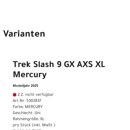
Varianten
Trek Slash 9 GX AXS XL
Mercury
Modelljahr 2025
Z.Z. nicht verfügbar
Art.Nr. 5302837
Farbe: MERCURY
Geschlecht: Uni
Rahmengröße: XL
pro Stück (inkl. MwSt.)