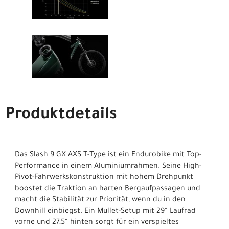
Produktdetails
Das Slash 9 GX AXS T-Type ist ein Endurobike mit Top-
Performance in einem Aluminiumrahmen. Seine High-
Pivot-Fahrwerkskonstruktion mit hohem Drehpunkt
boostet die Traktion an harten Bergaufpassagen und
macht die Stabilität zur Priorität, wenn du in den
Downhill einbiegst. Ein Mullet-Setup mit 29“ Laufrad
vorne und 27,5“ hinten sorgt für ein verspieltes