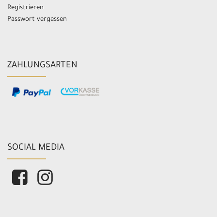
Registrieren
Passwort vergessen
ZAHLUNGSARTEN
SOCIAL MEDIA