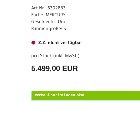
Art.Nr. 5302833
Farbe: MERCURY
Geschlecht: Uni
Rahmengröße: S
Z.Z. nicht verfügbar
pro Stück (inkl. MwSt.)
5.499,00 EUR
Verkauf nur im Ladenlokal