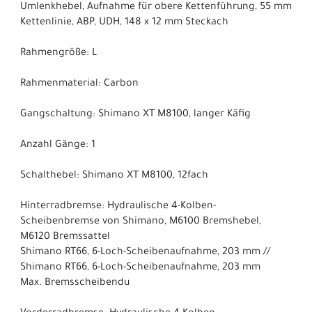
Umlenkhebel, Aufnahme für obere Kettenführung, 55 mm
Kettenlinie, ABP, UDH, 148 x 12 mm Steckach
Rahmengröße: L
Rahmenmaterial: Carbon
Gangschaltung: Shimano XT M8100, langer Käfig
Anzahl Gänge: 1
Schalthebel: Shimano XT M8100, 12fach
Hinterradbremse: Hydraulische 4-Kolben-
Scheibenbremse von Shimano, M6100 Bremshebel,
M6120 Bremssattel
Shimano RT66, 6-Loch-Scheibenaufnahme, 203 mm //
Shimano RT66, 6-Loch-Scheibenaufnahme, 203 mm
Max. Bremsscheibendu