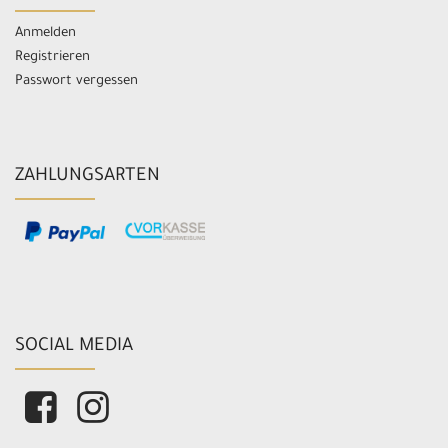
Anmelden
Registrieren
Passwort vergessen
ZAHLUNGSARTEN
SOCIAL MEDIA