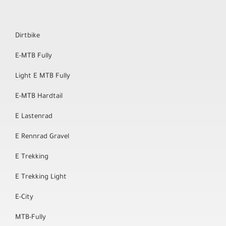
Dirtbike
E-MTB Fully
Light E MTB Fully
E-MTB Hardtail
E Lastenrad
E Rennrad Gravel
E Trekking
E Trekking Light
E-City
MTB-Fully