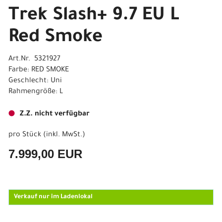
Trek Slash+ 9.7 EU L
Red Smoke
Art.Nr. 5321927
Farbe: RED SMOKE
Geschlecht: Uni
Rahmengröße: L
Z.Z. nicht verfügbar
pro Stück (inkl. MwSt.)
7.999,00 EUR
Verkauf nur im Ladenlokal