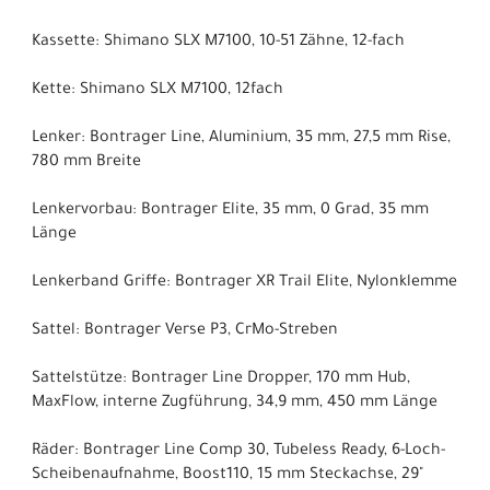
Kassette: Shimano SLX M7100, 10-51 Zähne, 12-fach
Kette: Shimano SLX M7100, 12fach
Lenker: Bontrager Line, Aluminium, 35 mm, 27,5 mm Rise,
780 mm Breite
Lenkervorbau: Bontrager Elite, 35 mm, 0 Grad, 35 mm
Länge
Lenkerband Griffe: Bontrager XR Trail Elite, Nylonklemme
Sattel: Bontrager Verse P3, CrMo-Streben
Sattelstütze: Bontrager Line Dropper, 170 mm Hub,
MaxFlow, interne Zugführung, 34,9 mm, 450 mm Länge
Räder: Bontrager Line Comp 30, Tubeless Ready, 6-Loch-
Scheibenaufnahme, Boost110, 15 mm Steckachse, 29"