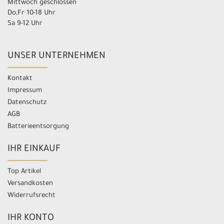
Mittwoch geschlossen
Do,Fr 10-18 Uhr
Sa 9-12 Uhr
UNSER UNTERNEHMEN
Kontakt
Impressum
Datenschutz
AGB
Batterieentsorgung
IHR EINKAUF
Top Artikel
Versandkosten
Widerrufsrecht
IHR KONTO