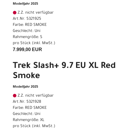
Modelljahr 2025
Z.Z. nicht verfügbar
Art.Nr. 5321925
Farbe: RED SMOKE
Geschlecht: Uni
Rahmengröße: S
pro Stück (inkl. MwSt.)
7.999,00 EUR
Trek Slash+ 9.7 EU XL Red
Smoke
Modelljahr 2025
Z.Z. nicht verfügbar
Art.Nr. 5321928
Farbe: RED SMOKE
Geschlecht: Uni
Rahmengröße: XL
pro Stück (inkl. MwSt.)