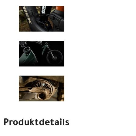
Produktdetails