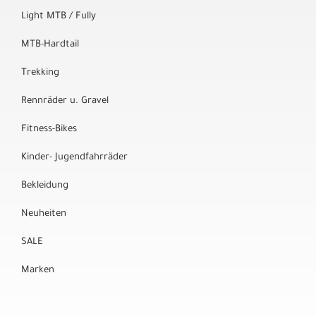
Light MTB / Fully
MTB-Hardtail
Trekking
Rennräder u. Gravel
Fitness-Bikes
Kinder- Jugendfahrräder
Bekleidung
Neuheiten
SALE
Marken