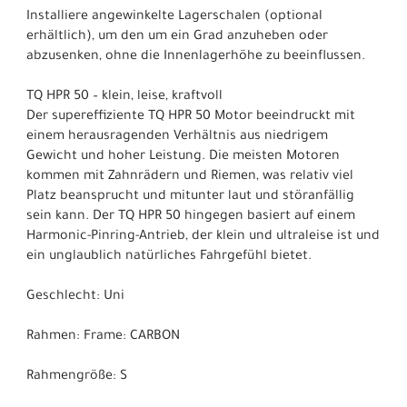
Installiere angewinkelte Lagerschalen (optional
erhältlich), um den um ein Grad anzuheben oder
abzusenken, ohne die Innenlagerhöhe zu beeinflussen.
TQ HPR 50 – klein, leise, kraftvoll
Der supereffiziente TQ HPR 50 Motor beeindruckt mit
einem herausragenden Verhältnis aus niedrigem
Gewicht und hoher Leistung. Die meisten Motoren
kommen mit Zahnrädern und Riemen, was relativ viel
Platz beansprucht und mitunter laut und störanfällig
sein kann. Der TQ HPR 50 hingegen basiert auf einem
Harmonic-Pinring-Antrieb, der klein und ultraleise ist und
ein unglaublich natürliches Fahrgefühl bietet.
Geschlecht: Uni
Rahmen: Frame: CARBON
Rahmengröße: S