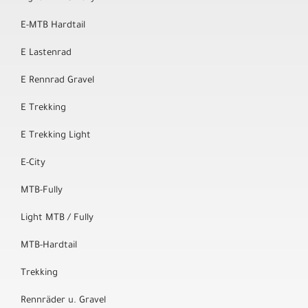
E-MTB Hardtail
E Lastenrad
E Rennrad Gravel
E Trekking
E Trekking Light
E-City
MTB-Fully
Light MTB / Fully
MTB-Hardtail
Trekking
Rennräder u. Gravel