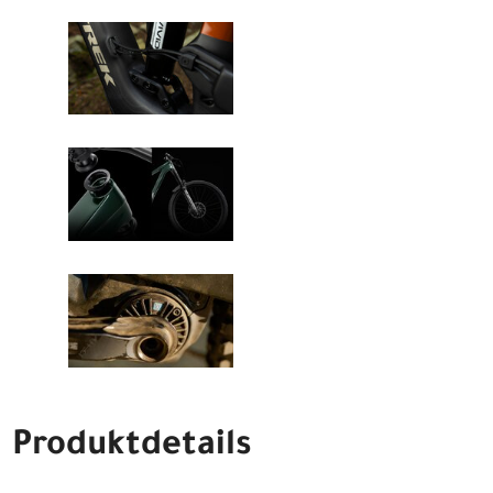
Produktdetails