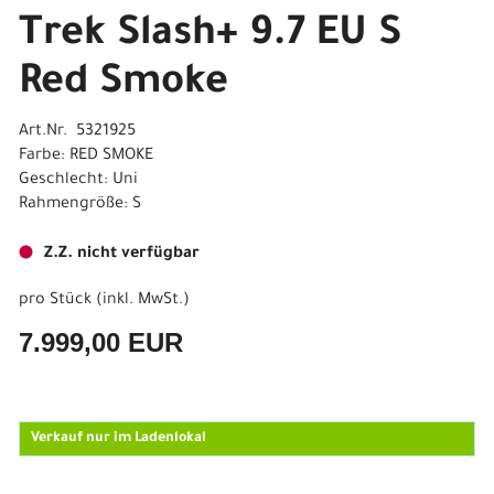
Trek Slash+ 9.7 EU S
Red Smoke
Art.Nr. 5321925
Farbe: RED SMOKE
Geschlecht: Uni
Rahmengröße: S
Z.Z. nicht verfügbar
pro Stück (inkl. MwSt.)
7.999,00 EUR
Verkauf nur im Ladenlokal