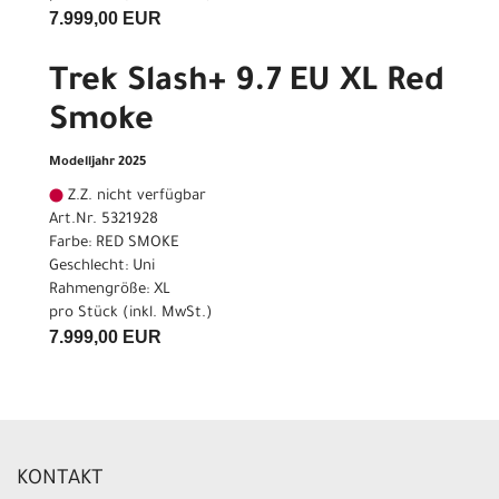
7.999,00 EUR
Trek Slash+ 9.7 EU XL Red
Smoke
Modelljahr 2025
Z.Z. nicht verfügbar
Art.Nr. 5321928
Farbe: RED SMOKE
Geschlecht: Uni
Rahmengröße: XL
pro Stück (inkl. MwSt.)
7.999,00 EUR
KONTAKT