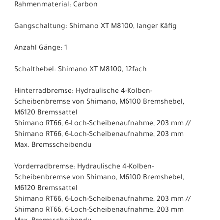
Rahmenmaterial: Carbon
Gangschaltung: Shimano XT M8100, langer Käfig
Anzahl Gänge: 1
Schalthebel: Shimano XT M8100, 12fach
Hinterradbremse: Hydraulische 4-Kolben-
Scheibenbremse von Shimano, M6100 Bremshebel,
M6120 Bremssattel
Shimano RT66, 6-Loch-Scheibenaufnahme, 203 mm //
Shimano RT66, 6-Loch-Scheibenaufnahme, 203 mm
Max. Bremsscheibendu
Vorderradbremse: Hydraulische 4-Kolben-
Scheibenbremse von Shimano, M6100 Bremshebel,
M6120 Bremssattel
Shimano RT66, 6-Loch-Scheibenaufnahme, 203 mm //
Shimano RT66, 6-Loch-Scheibenaufnahme, 203 mm