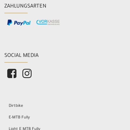
ZAHLUNGSARTEN
SOCIAL MEDIA
Dirtbike
E-MTB Fully
Light E MTB Fully