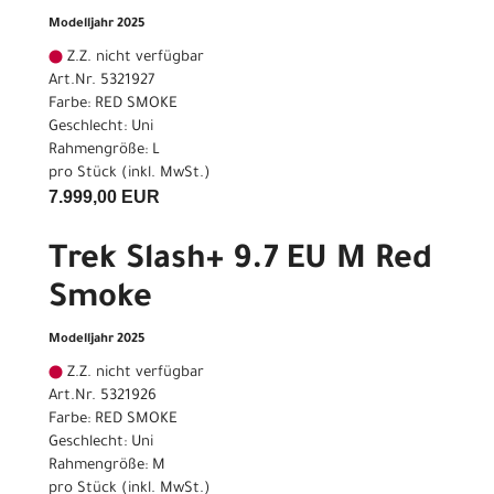
Modelljahr 2025
Z.Z. nicht verfügbar
Art.Nr. 5321927
Farbe: RED SMOKE
Geschlecht: Uni
Rahmengröße: L
pro Stück (inkl. MwSt.)
7.999,00 EUR
Trek Slash+ 9.7 EU M Red
Smoke
Modelljahr 2025
Z.Z. nicht verfügbar
Art.Nr. 5321926
Farbe: RED SMOKE
Geschlecht: Uni
Rahmengröße: M
pro Stück (inkl. MwSt.)