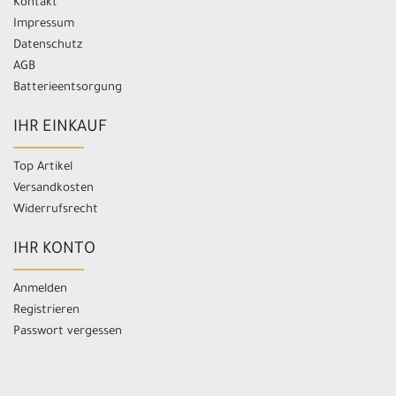
Kontakt
Impressum
Datenschutz
AGB
Batterieentsorgung
IHR EINKAUF
Top Artikel
Versandkosten
Widerrufsrecht
IHR KONTO
Anmelden
Registrieren
Passwort vergessen