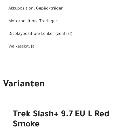
Akkuposition: Gepäckträger
Motorposition: Tretlager
Displayposition: Lenker (zentral)
Walkassist: Ja
Varianten
Trek Slash+ 9.7 EU L Red
Smoke